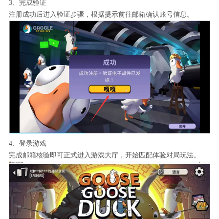
3、完成验证
注册成功后进入验证步骤，根据提示前往邮箱确认账号信息。
4、登录游戏
完成邮箱核验即可正式进入游戏大厅，开始匹配体验对局玩法。