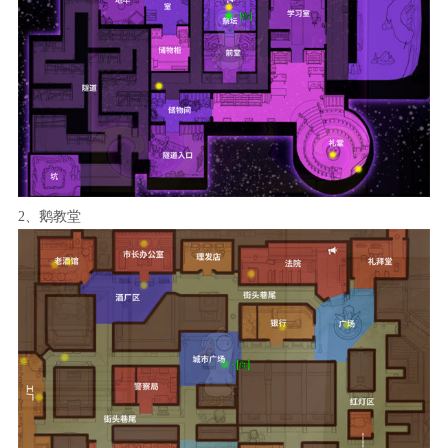
2、鹅教堂