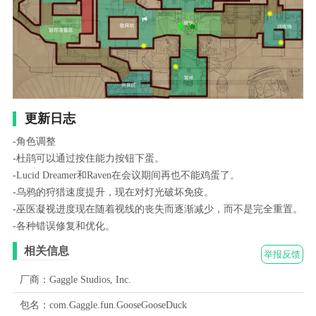
更新日志
-角色调整
-杜鹃可以通过按住能力按钮下蛋。
-Lucid Dreamer和Raven在会议期间再也不能鸡蛋了。
-乌鸦的狩猎速度提升，现在对灯光破坏免疫。
-巫医凝视进度现在随着视线的丧失而逐渐减少，而不是完全重置。
-各种错误修复和优化。
相关信息
举报反馈
厂商：Gaggle Studios, Inc.
包名：com.Gaggle.fun.GooseGooseDuck