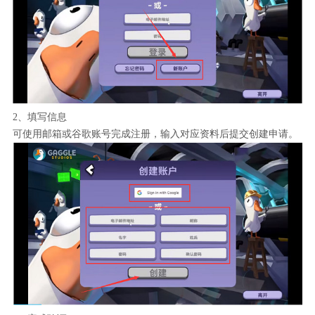
2、填写信息
可使用邮箱或谷歌账号完成注册，输入对应资料后提交创建申请。