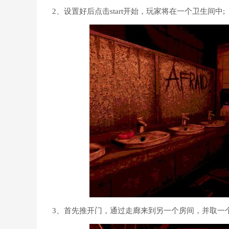
2、设置好后点击start开始，玩家将在一个卫生间中;
3、首先推开门，通过走廊来到另一个房间，并取一个