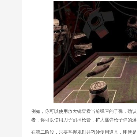
例如，你可以使用放大镜查看当前弹匣的子弹，确认
者，你可以使用刀子割掉枪管，扩大霰弹枪子弹的爆
在第二阶段，只要掌握规则并巧妙使用道具，即使是