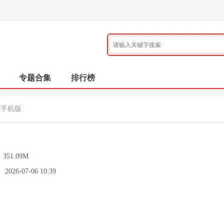
专题合集
排行榜
盘手机版
：
351.09M
：
2026-07-06 10:39