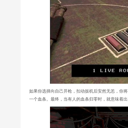
如果你选择向自己开枪，扣动扳机后安然无恙，你将
一个血条。最终，当有人的血条归零时，就意味着出