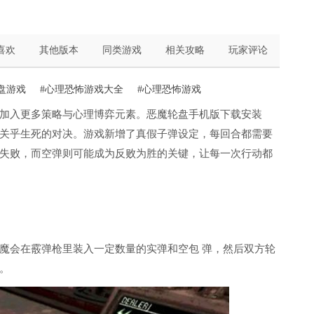
喜欢
其他版本
同类游戏
相关攻略
玩家评论
盘游戏
#心理恐怖游戏大全
#心理恐怖游戏
加入更多策略与心理博弈元素。恶魔轮盘手机版下载安装
关乎生死的对决。游戏新增了真假子弹设定，每回合都需要
失败，而空弹则可能成为反败为胜的关键，让每一次行动都
魔会在霰弹枪里装入一定数量的实弹和空包 弹，然后双方轮
。