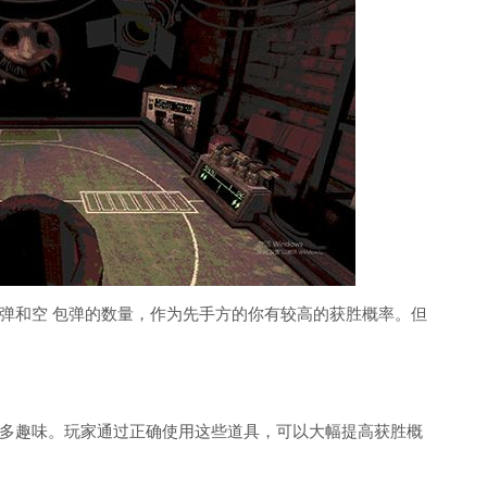
弹和空 包弹的数量，作为先手方的你有较高的获胜概率。但
多趣味。玩家通过正确使用这些道具，可以大幅提高获胜概