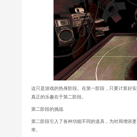
这只是游戏的热身阶段。在第一阶段，只要计算好实
真正的乐趣在于第二阶段。
第二阶段的挑战
第二阶段引入了各种功能不同的道具，为对局增添更
率。