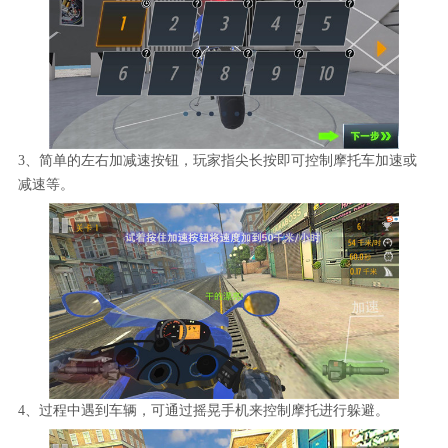
3、简单的左右加减速按钮，玩家指尖长按即可控制摩托车加速或
减速等。
4、过程中遇到车辆，可通过摇晃手机来控制摩托进行躲避。