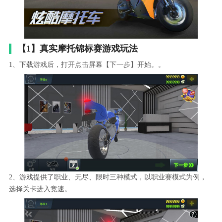
【1】真实摩托锦标赛游戏玩法
1、下载游戏后，打开点击屏幕【下一步】开始。。
2、游戏提供了职业、无尽、限时三种模式，以职业赛模式为例，
选择关卡进入竞速。