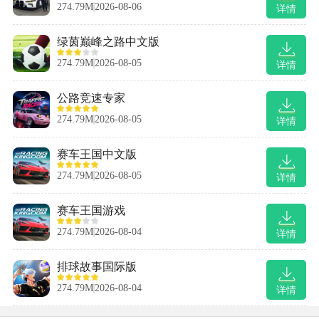
274.79M
2026-08-06
详情
绿茵巅峰之路中文版
274.79M
2026-08-05
详情
公路竞速专家
274.79M
2026-08-05
详情
赛车王国中文版
274.79M
2026-08-05
详情
赛车王国游戏
274.79M
2026-08-04
详情
排球故事国际版
274.79M
2026-08-04
详情