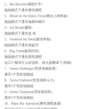
2、Bar Brawler(酒吧打手)
挑战模式下通关摩托酒吧
3、Blood on the Dance Floor(舞台上的鲜血)
挑战模式下通关迪斯科舞厅
4、Jail Break(越狱)
挑战模式下通关监 狱
5、Swabbed the Deck(擦洗甲板)
挑战模式下通关海盗湾
6、Rag Time(破布时间)
挑战模式下通关西部酒吧
这几个都没什么好说的，就当是翻译了(滑稽)
7、Arena Challenger(竞技场挑战者)
通关1个竞技场挑战
8、Arena Gladiator(竞技场角斗士)
通关3个竞技场挑战
9、Arena Champion(竞技场冠军)
通关5个竞技场挑战
10、Biker Bar Speedrun(摩托酒吧速通)