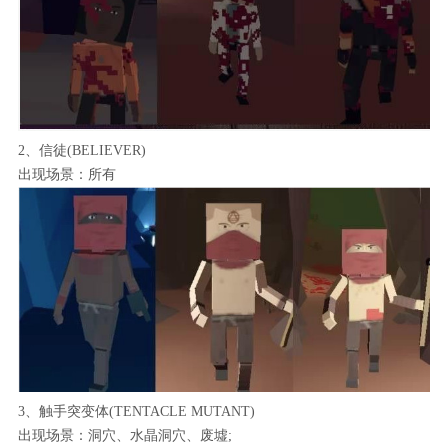
2、信徒(BELIEVER)
出现场景：所有
3、触手突变体(TENTACLE MUTANT)
出现场景：洞穴、水晶洞穴、废墟;