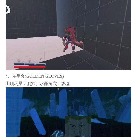
4、金手套(GOLDEN GLOVES)
出现场景：洞穴、水晶洞穴、废墟;