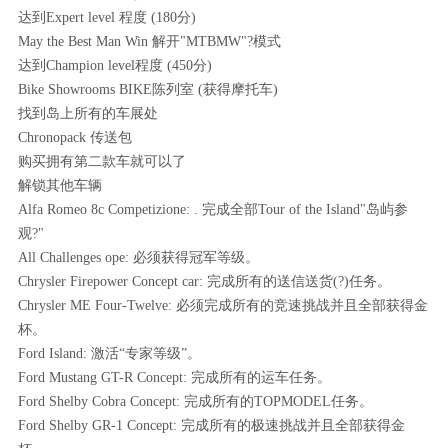
达到Expert level 程度 (180分)
May the Best Man Win 解开"MTBMW"?模式
达到Champion level程度 (450分)
Bike Showrooms BIKE陈列室 (获得摩托车)
找到岛上所有的车展处
Chronopack 传送包
购买拥有第二款车就可以了
解锁其他车辆
Alfa Romeo 8c Competizione: . 完成全部Tour of the Island"岛屿参
观?"
All Challenges ope: 必须获得冠军等级。
Chrysler Firepower Concept car: 完成所有的送信送货(?)任务。
Chrysler ME Four-Twelve: 必须完成所有的竞速挑战并且全部获得金
杯。
Ford Island: 激活“专家等级”。
Ford Mustang GT-R Concept: 完成所有的运车任务。
Ford Shelby Cobra Concept: 完成所有的TOPMODEL任务。
Ford Shelby GR-1 Concept: 完成所有的极速挑战并且全部获得金