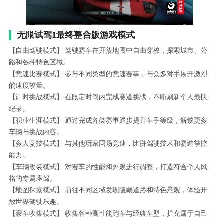
无限试驾1最终整合版游戏模式
【自由驾驶模式】 驾驶赛车在开放地图中自由穿梭，探索城市、公
路和各种特色区域。
【竞速比赛模式】 参与不同类型的竞速赛事，与众多对手展开激烈
的速度较量。
【计时挑战模式】 在限定时间内完成赛道挑战，不断刷新个人最快
纪录。
【职业生涯模式】 通过完成各类赛事逐步提升车手等级，解锁更多
车辆与挑战内容。
【多人竞技模式】 与其他玩家同场竞速，比拼驾驶技术和赛道掌控
能力。
【车辆改装模式】 对赛车的性能和外观进行调整，打造符合个人风
格的专属座驾。
【地图探索模式】 前往不同区域发现隐藏道路和特色景观，体验开
放世界驾驶乐趣。
【豪车收集模式】 收集各种高性能跑车与经典车型，扩充属于自己