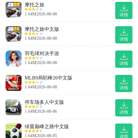
摩托之旅
1.64M
2026-08-08
详情
摩托之旅中文版
1.64M
2026-08-08
详情
羽毛球对决手游
1.64M
2026-08-08
详情
MLB9局职棒26中文版
1.64M
2026-08-08
详情
停车场多人中文版
1.64M
2026-08-06
详情
绿茵巅峰之路中文版
1.64M
2026-08-05
详情