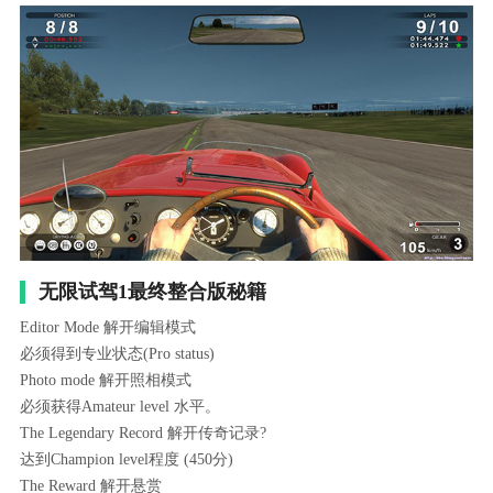
无限试驾1最终整合版秘籍
Editor Mode 解开编辑模式
必须得到专业状态(Pro status)
Photo mode 解开照相模式
必须获得Amateur level 水平。
The Legendary Record 解开传奇记录?
达到Champion level程度 (450分)
The Reward 解开悬赏