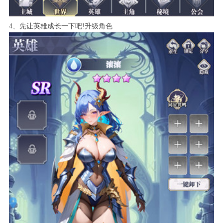
4、先让英雄成长一下吧!升级角色