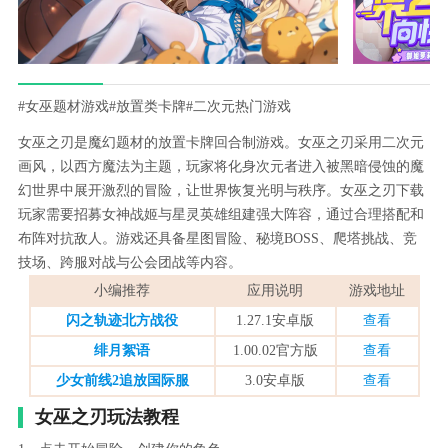
#女巫题材游戏
#放置类卡牌
#二次元热门游戏
女巫之刃是魔幻题材的放置卡牌回合制游戏。女巫之刃采用二次元
画风，以西方魔法为主题，玩家将化身次元者进入被黑暗侵蚀的魔
幻世界中展开激烈的冒险，让世界恢复光明与秩序。女巫之刃下载
玩家需要招募女神战姬与星灵英雄组建强大阵容，通过合理搭配和
布阵对抗敌人。游戏还具备星图冒险、秘境BOSS、爬塔挑战、竞
技场、跨服对战与公会团战等内容。
小编推荐
应用说明
游戏地址
闪之轨迹北方战役
1.27.1安卓版
查看
绯月絮语
1.00.02官方版
查看
少女前线2追放国际服
3.0安卓版
查看
女巫之刃玩法教程