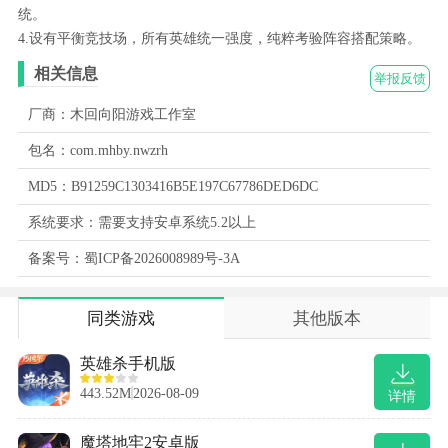
统。
4.设有平衡竞技场，所有英雄统一强度，纯粹考验阵容搭配策略。
相关信息
举报反馈
厂商：木回向阳游戏工作室
包名：com.mhby.nwzrh
MD5：B91259C1303416B5E197C67786DED6DC
系统要求：需要支持安卓系统5.2以上
备案号：蜀ICP备2026008989号-3A
同类游戏
其他版本
英雄杀手机版
443.52M
2026-08-09
详情
魔塔地牢2安卓版