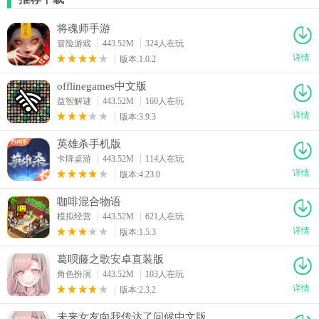
将魂师手游
冒险游戏
443.52M
324人在玩
详情
版本:1.0.2
offlinegames中文版
益智解谜
443.52M
160人在玩
详情
版本:3.9.3
英雄杀手机版
卡牌桌游
443.52M
114人在玩
详情
版本:4.23.0
咖啡混合物语
模拟经营
443.52M
621人在玩
详情
版本:1.5.3
葛呗藤之歌安卓直装版
角色扮演
443.52M
103人在玩
详情
版本:2.3.2
未来女友向我传达了问候中文版