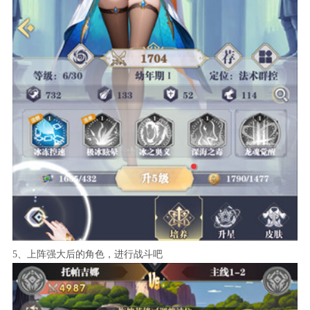
5、上阵强大后的角色，进行战斗吧