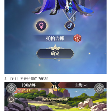
2、前往世界开始我们的征程