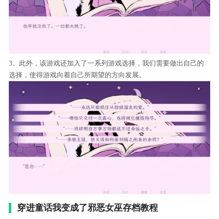
3、此外，该游戏还加入了一系列游戏选择，我们需要做出自己的
选择，使得游戏向着自己所期望的方向发展。
穿进童话我变成了邪恶女巫存档教程