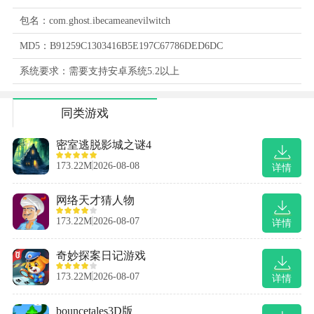
包名：com.ghost.ibecameanevilwitch
MD5：B91259C1303416B5E197C67786DED6DC
系统要求：需要支持安卓系统5.2以上
同类游戏
密室逃脱影城之谜4
173.22M
2026-08-08
详情
网络天才猜人物
173.22M
2026-08-07
详情
奇妙探案日记游戏
173.22M
2026-08-07
详情
bouncetales3D版