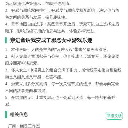
为玩家提供决策提示，帮助推进剧情。
3、好感与黑暗双向拉扯：好感度与黑暗度相互影响，决定你与角
色之间的关系与发展，极具趣味性。
4、章节地图自由选序：某些章节开放后，玩家可以自主选择先后
顺序，影响后续可用的信息与道具，体验多样玩法。
穿进童话我变成了邪恶女巫游戏乐趣
1、本作最吸引人的是主角的“反差人设”带来的暗黑浪漫感。
2、别人穿越进童话都是当公主，你直接成了反派女巫，还偏偏要
跟冷面死神谈恋爱。
3、坏人女主+冷漠男主的组合充满了张力，感情线不走傻白甜路线
而是又甜又虐又带感，欲罢不能。
4、游戏采用多分支剧情，每一次关键节点的选择，都会导向完全
不同的故事走向和结局。
5、多结局的设计让重复游玩也不会感到厌倦，每一轮都有新鲜
感。
相关信息
举报反馈
厂商：幽灵工作室