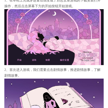
1、在本站上完成穿进童话我变成了邪恶女巫游戏的下载安装打开
操作，然后点击屏幕下方的开始按钮开始游戏。
2、首次进入游戏，我们需要点击剧情故事，推进剧情故事，了解
剧情故事。