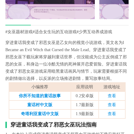
#女巫题材游戏
#适合女生玩的互动游戏
#少男互动养成游戏
穿进童话我变成了邪恶女巫是乙女向的视觉小说游戏，英文名为I
Became an Evil Witch that Cursed the Male Lead。穿进童话我变成了
邪恶女巫下载玩家将穿越到童话世界，但没能成为公主反倒成了邪
恶的女巫，和身边一位冷酷无情的死神展开恋爱冒险。穿进童话我
变成了邪恶女巫游戏采用暗黑童话画风与情节，玩家需要根据不同
的剧情做出选择，以反派的立场推进剧情，重写故事结局。
小编推荐
应用说明
游戏地址
你所不知道的童话故事
0.2安卓版
查看
童话村中文版
1.7最新版
查看
奇塔利亚童话中文版
1.9最新版
查看
穿进童话我变成了邪恶女巫玩法指南