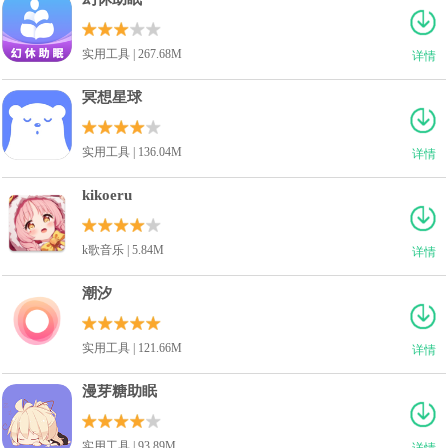
实用工具 | 267.68M
详情
冥想星球
实用工具 | 136.04M
详情
kikoeru
k歌音乐 | 5.84M
详情
潮汐
实用工具 | 121.66M
详情
漫芽糖助眠
实用工具 | 93.89M
详情