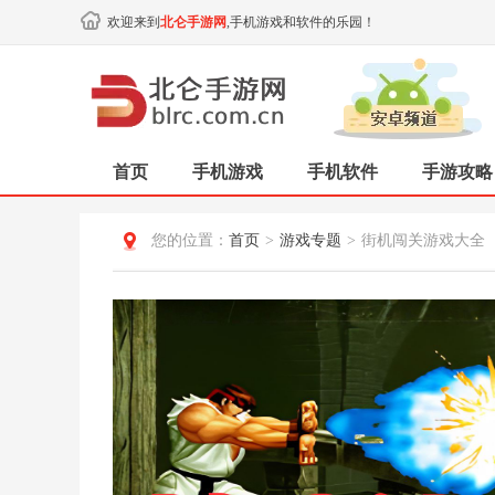
欢迎来到
北仑手游网
,手机游戏和软件的乐园！
首页
手机游戏
手机软件
手游攻略
您的位置：
首页
>
游戏专题
>
街机闯关游戏大全