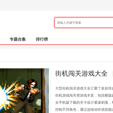
专题合集
排行榜
街机闯关游戏大全
大型街机闯关游戏大全汇聚了多款经
街机游戏闯关类游戏丰富，包括横版
全手机版下载的关卡设计紧凑刺激，
控制不同角色，通过连续动作或技能