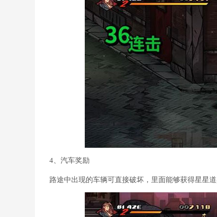
4、汽车奖励
路途中出现的车辆可直接破坏，里面能够获得星星道