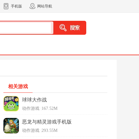
手机版
网站导航
相关游戏
球球大作战
动作游戏
|
167.52M
恶龙与精灵游戏手机版
动作游戏
|
293.55M