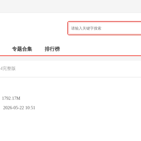
专题合集
排行榜
拳4完整版
：
1792.17M
：
2026-05-22 10:51