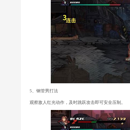
5、钢管男打法
观察敌人红光动作，及时跳跃攻击即可安全压制。