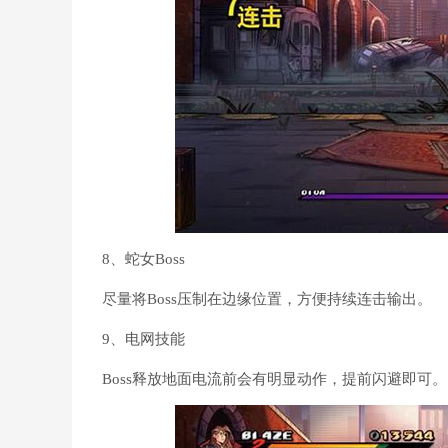
8、蛇女Boss
尽量将Boss压制在边缘位置，方便持续连击输出。
9、电网技能
Boss释放地面电流前会有明显动作，提前闪避即可。