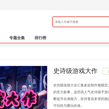
专题合集
排行榜
史诗级游戏大作
史诗级游戏大全汇集多款制作规模宏
的宏大叙事。这些高人气史诗级手游
断提升自身能力，应对复杂多变的挑
可玩性与重玩价值。