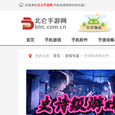
欢迎来到
北仑手游网
,手机游戏和软件的乐园！
首页
手机游戏
手机软件
手游攻略
您的位置：
首页
>
游戏专题
>
史诗级游戏大作