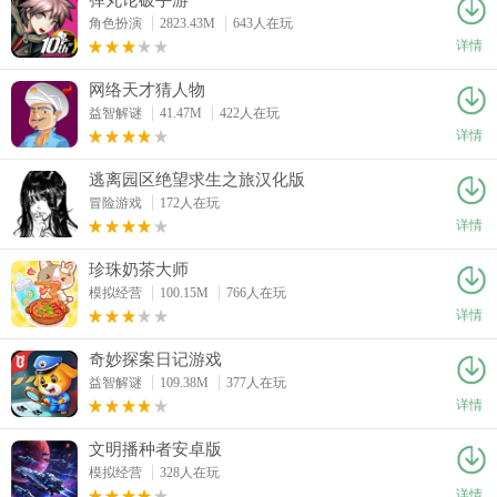
角色扮演
2823.43M
643人在玩
详情
网络天才猜人物
益智解谜
41.47M
422人在玩
详情
逃离园区绝望求生之旅汉化版
冒险游戏
172人在玩
详情
珍珠奶茶大师
模拟经营
100.15M
766人在玩
详情
奇妙探案日记游戏
益智解谜
109.38M
377人在玩
详情
文明播种者安卓版
模拟经营
328人在玩
详情