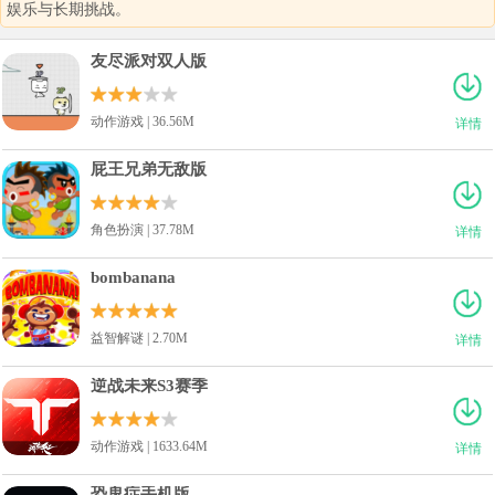
娱乐与长期挑战。
友尽派对双人版
动作游戏 | 36.56M
详情
屁王兄弟无敌版
角色扮演 | 37.78M
详情
bombanana
益智解谜 | 2.70M
详情
逆战未来S3赛季
动作游戏 | 1633.64M
详情
恐鬼症手机版