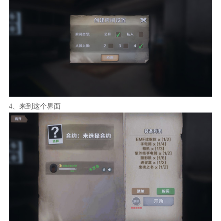
4、来到这个界面