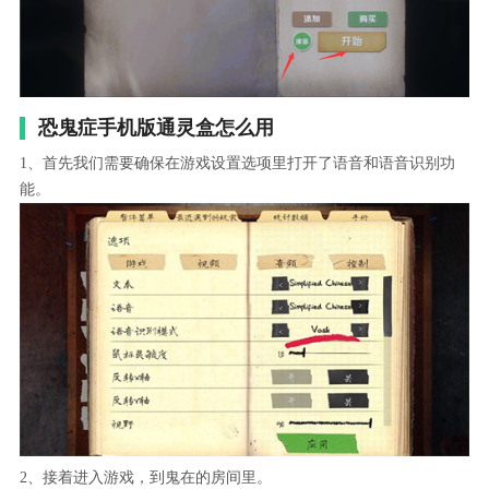
恐鬼症手机版通灵盒怎么用
1、首先我们需要确保在游戏设置选项里打开了语音和语音识别功
能。
2、接着进入游戏，到鬼在的房间里。