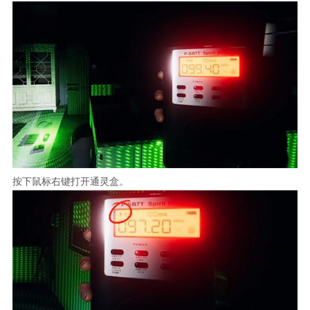
按下鼠标右键打开通灵盒。