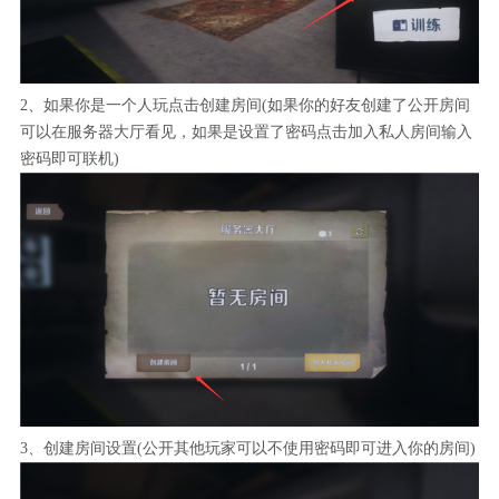
2、如果你是一个人玩点击创建房间(如果你的好友创建了公开房间
可以在服务器大厅看见，如果是设置了密码点击加入私人房间输入
密码即可联机)
3、创建房间设置(公开其他玩家可以不使用密码即可进入你的房间)