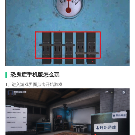
恐鬼症手机版怎么玩
1、进入游戏界面点击开始游戏