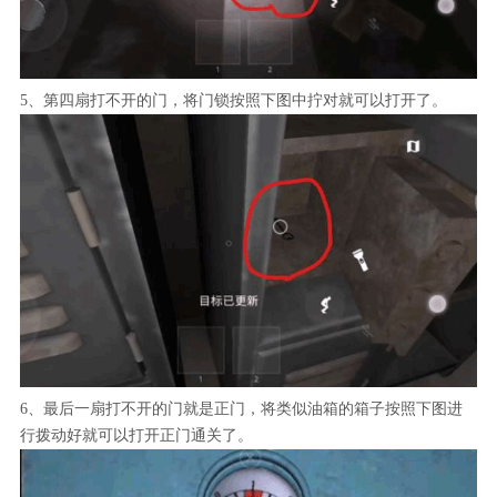
5、第四扇打不开的门，将门锁按照下图中拧对就可以打开了。
6、最后一扇打不开的门就是正门，将类似油箱的箱子按照下图进
行拨动好就可以打开正门通关了。