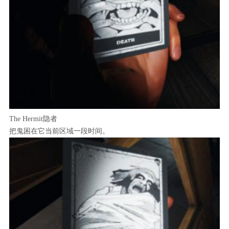
The Hermit隐者
把鬼困在它当前区域一段时间。