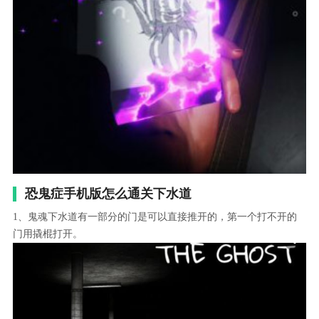
恐鬼症手机版怎么通关下水道
1、鬼魂下水道有一部分的门是可以直接推开的，第一个打不开的
门用撬棍打开。