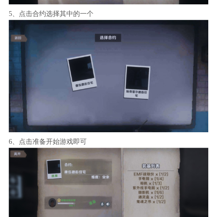
5、点击合约选择其中的一个
6、点击准备开始游戏即可