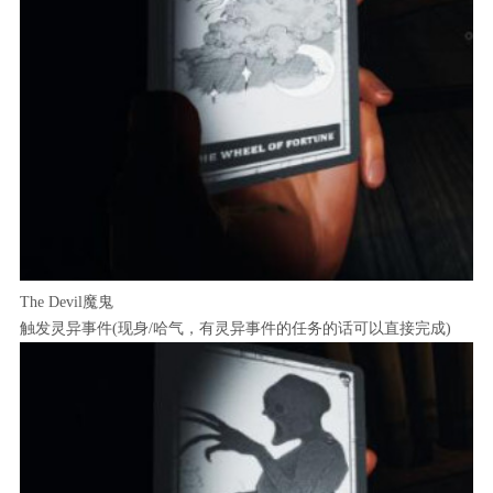
The Devil魔鬼
触发灵异事件(现身/哈气，有灵异事件的任务的话可以直接完成)