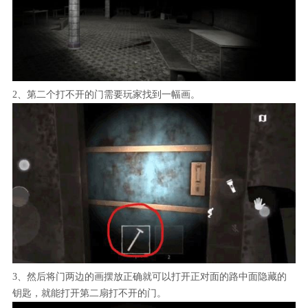
2、第二个打不开的门需要玩家找到一幅画。
3、然后将门两边的画摆放正确就可以打开正对面的路中面隐藏的
钥匙，就能打开第二扇打不开的门。