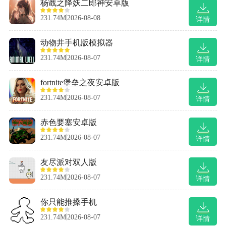
杨戬之降妖二郎神安卓版
231.74M
2026-08-08
详情
动物井手机版模拟器
231.74M
2026-08-07
详情
fortnite堡垒之夜安卓版
231.74M
2026-08-07
详情
赤色要塞安卓版
231.74M
2026-08-07
详情
友尽派对双人版
231.74M
2026-08-07
详情
你只能推搡手机
231.74M
2026-08-07
详情