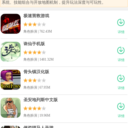
系统、技能组合与开放地图机制，提升玩法深度与可玩性。
极速营救游戏
角色扮演 | 762.43M
详情
诛仙手机版
角色扮演 | 1481.32M
详情
骨头镇汉化版
角色扮演 | 67.95M
详情
圣安地列斯中文版
角色扮演 | 19.96M
详情
侠盗猎马人手游