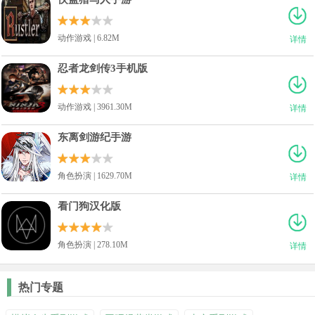
动作游戏 | 6.82M
详情
忍者龙剑传3手机版
动作游戏 | 3961.30M
详情
东离剑游纪手游
角色扮演 | 1629.70M
详情
看门狗汉化版
角色扮演 | 278.10M
详情
热门专题