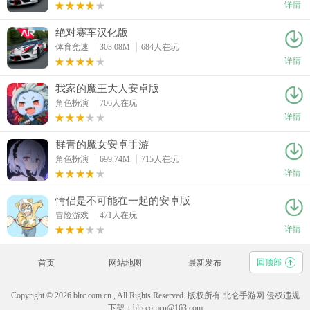
详情
绝对赛车汉化版
体育竞速
303.08M
684人在玩
详情
我家的魔王大人安卓版
角色扮演
706人在玩
详情
群青的魔女安卓手游
角色扮演
699.74M
715人在玩
详情
情侣是不可能在一起的安卓版
冒险游戏
471人在玩
详情
回顶部
首页
网站地图
最新发布
Copyright © 2026 blrc.com.cn , All Rights Reserved. 版权所有 北仑手游网 侵权违规
下架：blrccomcn@163.com