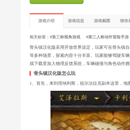
游戏介绍
游戏信息
游戏截图
猜你
相关标签：
#第三称视角游戏
#第三人称动作冒险手游
骨头镇汉化版采用开放世界设定，玩家可在骨头镇自
等多种场景，探索内容十分丰富。玩家能够驾驶车辆
戏下载里加入物理反馈系统，车辆碰撞与角色动作拥
骨头镇汉化版怎么玩
1、首先，来到塔纳利斯，祖尔法拉克副本这里，地