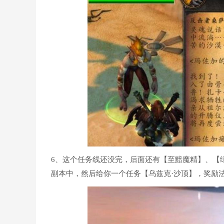
6、这个任务线还没完，后面还有【至黯魔精】、【
副本中，然后给你一个任务【乌兹克·沙顶】，奖励