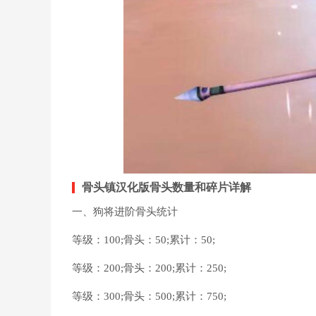
骨头镇汉化版骨头数量和碎片详解
一、狗将进阶骨头统计
等级：100;骨头：50;累计：50;
等级：200;骨头：200;累计：250;
等级：300;骨头：500;累计：750;