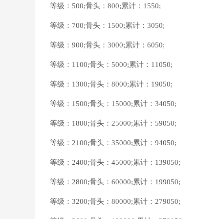
等级：500;骨头：800;累计：1550;
等级：700;骨头：1500;累计：3050;
等级：900;骨头：3000;累计：6050;
等级：1100;骨头：5000;累计：11050;
等级：1300;骨头：8000;累计：19050;
等级：1500;骨头：15000;累计：34050;
等级：1800;骨头：25000;累计：59050;
等级：2100;骨头：35000;累计：94050;
等级：2400;骨头：45000;累计：139050;
等级：2800;骨头：60000;累计：199050;
等级：3200;骨头：80000;累计：279050;