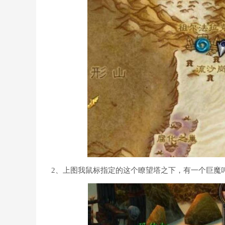
2、上图我鼠标指定的这个瞭望塔之下，有一个巨魔