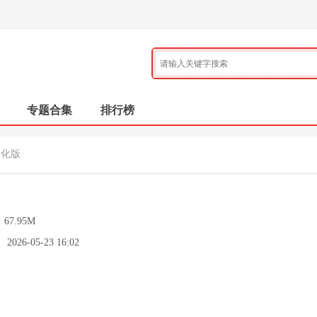
专题合集
排行榜
汉化版
：
67.95M
：
2026-05-23 16:02