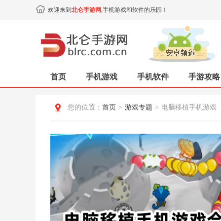
欢迎来到
北仑手游网
,手机游戏和软件的乐园！
首页
手机游戏
手机软件
手游攻略
您的位置：
首页
>
游戏专题
>
电脑移植手机游戏