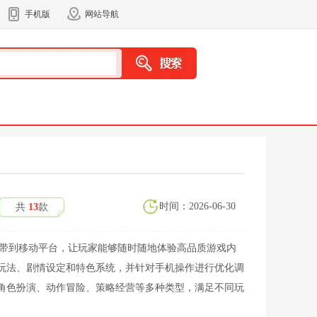
手机版
网站导航
时间：2026-06-30
共
13
款
品带到移动平台，让玩家能够随时随地体验高品质游戏内
玩法、剧情设定和特色系统，并针对手机操作进行优化调
角色扮演、动作冒险、策略经营等多种类型，满足不同玩