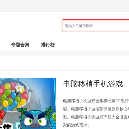
专题合集
排行榜
电脑移植手机游戏
电脑移植手机游戏合集将经典PC作
容。电脑移植手游推荐保留原作核心
整。电脑移植手机游戏下载大全涵盖
家的游戏需求。