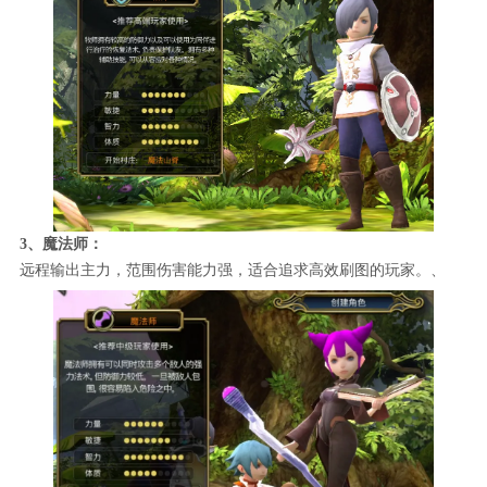
3、魔法师：
远程输出主力，范围伤害能力强，适合追求高效刷图的玩家。、