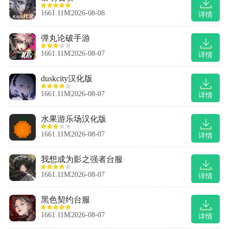
1661.11M
2026-08-08
详情
弹丸论破手游
1661.11M
2026-08-07
详情
duskcity汉化版
1661.11M
2026-08-07
详情
水果游乐场汉化版
1661.11M
2026-08-07
详情
我想成为影之强者台服
1661.11M
2026-08-07
详情
黑色契约台服
1661.11M
2026-08-07
详情