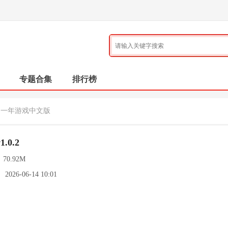
专题合集
排行榜
的一年游戏中文版
0.2
：
70.92M
：
2026-06-14 10:01