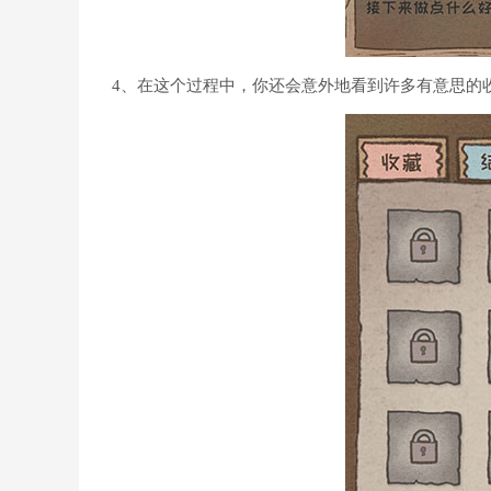
4、在这个过程中，你还会意外地看到许多有意思的