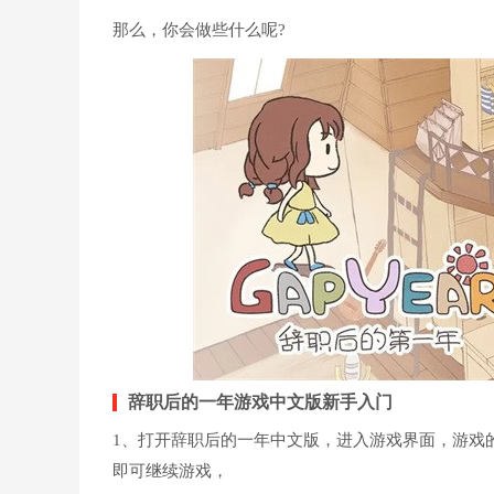
那么，你会做些什么呢?
辞职后的一年游戏中文版新手入门
1、打开辞职后的一年中文版，进入游戏界面，游戏
即可继续游戏，