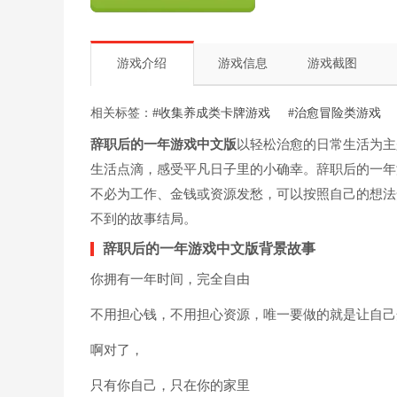
游戏介绍
游戏信息
游戏截图
相关标签：
#收集养成类卡牌游戏
#治愈冒险类游戏
辞职后的一年游戏中文版
以轻松治愈的日常生活为主
生活点滴，感受平凡日子里的小确幸。辞职后的一年
不必为工作、金钱或资源发愁，可以按照自己的想法
不到的故事结局。
辞职后的一年游戏中文版背景故事
你拥有一年时间，完全自由
不用担心钱，不用担心资源，唯一要做的就是让自己
啊对了，
只有你自己，只在你的家里