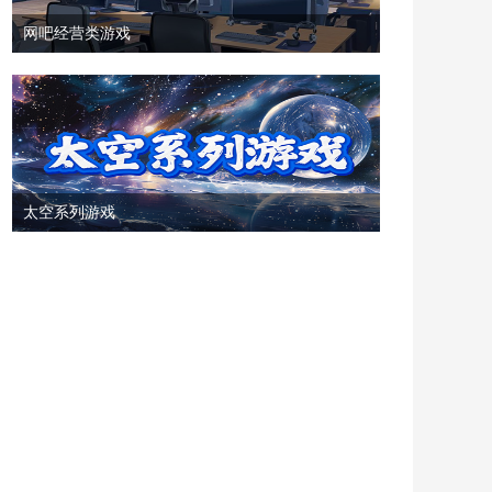
网吧经营类游戏
太空系列游戏