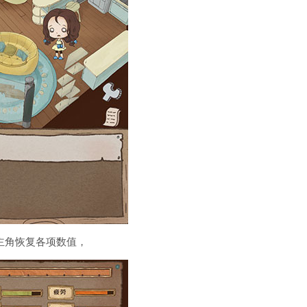
主角恢复各项数值，