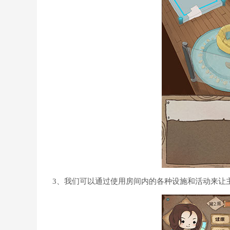
3、我们可以通过使用房间内的各种设施和活动来让