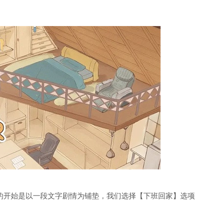
的开始是以一段文字剧情为铺垫，我们选择【下班回家】选项