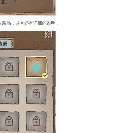
收藏品，并且还有详细的说明，