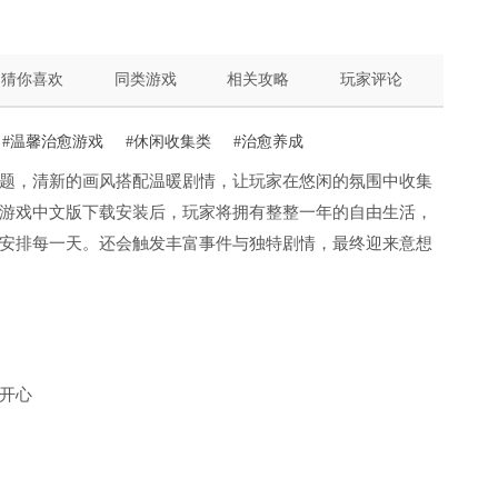
猜你喜欢
同类游戏
相关攻略
玩家评论
#温馨治愈游戏
#休闲收集类
#治愈养成
题，清新的画风搭配温暖剧情，让玩家在悠闲的氛围中收集
游戏中文版下载安装后，玩家将拥有整整一年的自由生活，
安排每一天。还会触发丰富事件与独特剧情，最终迎来意想
开心