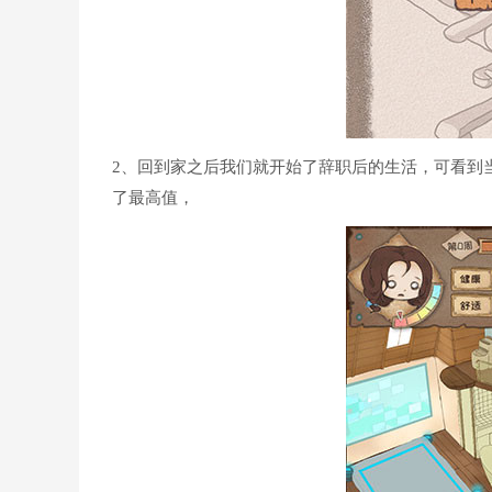
2、回到家之后我们就开始了辞职后的生活，可看到
了最高值，