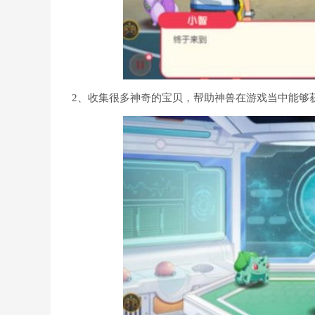
2、收集很多神奇的宝贝，帮助神兽在游戏当中能够