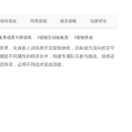
猜你喜欢
同类游戏
相关攻略
玩家评论
收集养成类卡牌游戏
#宠物互动收集类
#宠物养成
世界，化身新人训练师开启冒险旅程，目标成为顶尖的宝可
捕捉不同属性的精灵伙伴，组建专属队伍参与挑战。游戏还
灵阵容，运用不同战术迎战强敌。