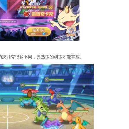
的技能有很多不同，要熟练的训练才能掌握。