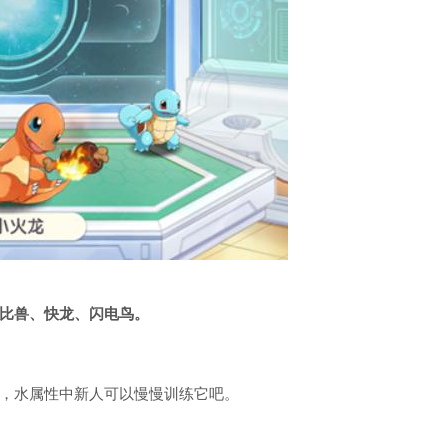
比兽、快龙、闪电鸟。
，水属性中新人可以慢慢训练它吧。