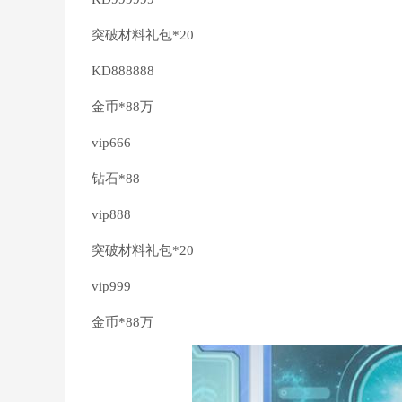
突破材料礼包*20
KD888888
金币*88万
vip666
钻石*88
vip888
突破材料礼包*20
vip999
金币*88万