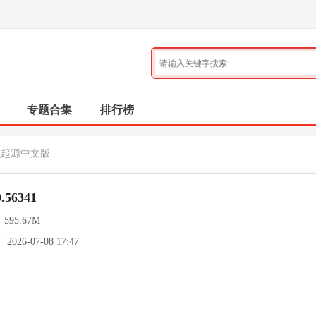
专题合集
排行榜
贝起源中文版
56341
：
595.67M
：
2026-07-08 17:47