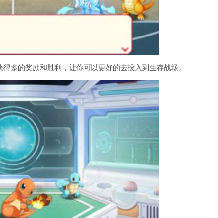
获得多的奖励和胜利，让你可以更好的去投入到生存战场。