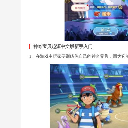
神奇宝贝起源中文版新手入门
1、在游戏中玩家要训练你自己的神奇零售，因为它