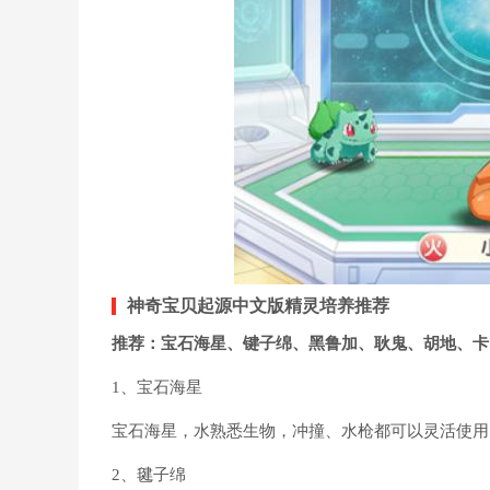
神奇宝贝起源中文版精灵培养推荐
推荐：宝石海星、键子绵、黑鲁加、耿鬼、胡地、卡
1、宝石海星
宝石海星，水熟悉生物，冲撞、水枪都可以灵活使用
2、毽子绵