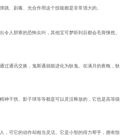
弹跳、剧毒、光合作用这个技能都是非常强大的。
出令人胆寒的恐怖尖叫，其他宝可梦听到后都会毛骨悚然。
通过通讯交换，鬼斯通就能进化为耿鬼。在满月的夜晚，耿
精神干扰、影子球等等都是可以灵活释放的，它也是高等级
人，可它的动作却相当灵活。它是小智的得力帮手，拥有惊