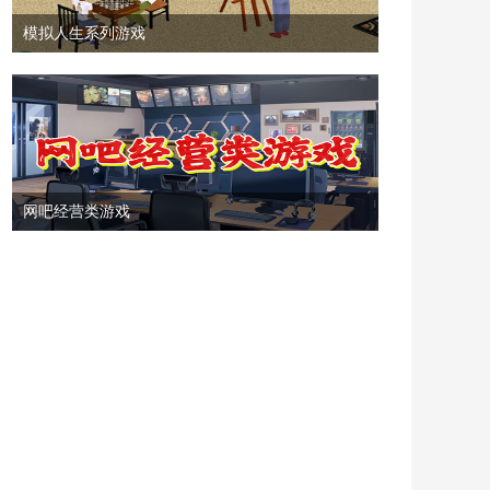
模拟人生系列游戏
网吧经营类游戏