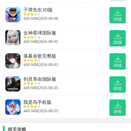
子弹先生3D版
449.04M
2026-08-06
详情
女神星球国际服
449.04M
2026-08-05
详情
落暮余歌完整版
449.04M
2026-08-05
详情
剑灵革命国际服
449.04M
2026-08-05
详情
我是鸟手机版
449.04M
2026-08-05
详情
相关攻略