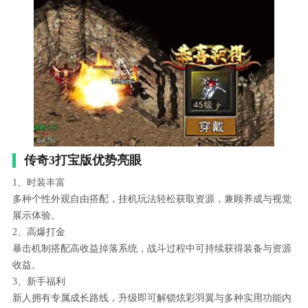
传奇3打宝版优势亮眼
1、时装丰富
多种个性外观自由搭配，挂机玩法轻松获取资源，兼顾养成与视觉
展示体验。
2、高爆打金
暴击机制搭配高收益掉落系统，战斗过程中可持续获得装备与资源
收益。
3、新手福利
新人拥有专属成长路线，升级即可解锁炫彩羽翼与多种实用功能内