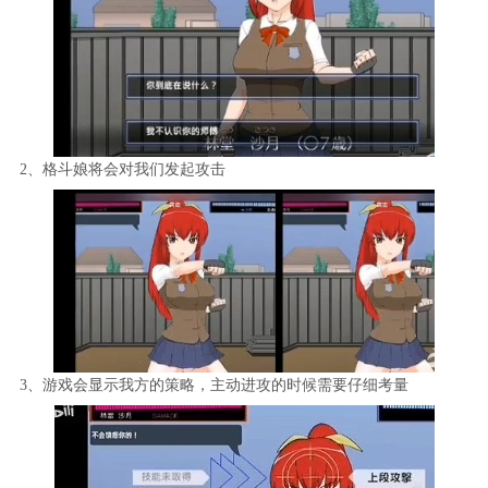
2、格斗娘将会对我们发起攻击
3、游戏会显示我方的策略，主动进攻的时候需要仔细考量