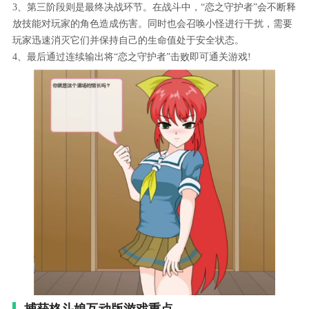
3、第三阶段则是最终决战环节。在战斗中，“恋之守护者”会不断释
放技能对玩家的角色造成伤害。同时也会召唤小怪进行干扰，需要
玩家迅速消灭它们并保持自己的生命值处于安全状态。
4、最后通过连续输出将“恋之守护者”击败即可通关游戏!
捕获格斗娘互动版游戏重点