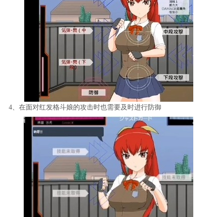
4、在面对红发格斗娘的攻击时也需要及时进行防御