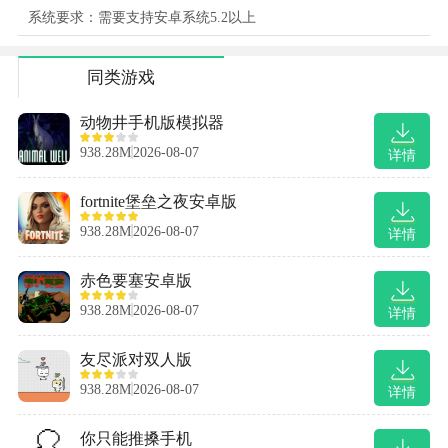
系统要求：需要支持安卓系统5.2以上
同类游戏
动物井手机版模拟器
938.28M
2026-08-07
详情
fortnite堡垒之夜安卓版
938.28M
2026-08-07
详情
赤色要塞安卓版
938.28M
2026-08-07
详情
友尽派对双人版
938.28M
2026-08-07
详情
你只能推搡手机