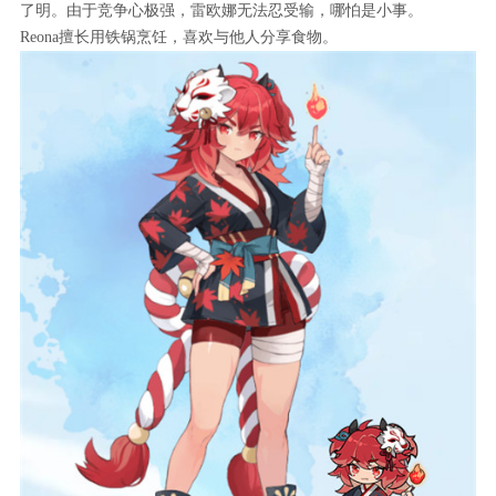
了明。由于竞争心极强，雷欧娜无法忍受输，哪怕是小事。
Reona擅长用铁锅烹饪，喜欢与他人分享食物。