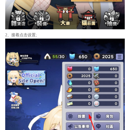
2、接着点击设置;