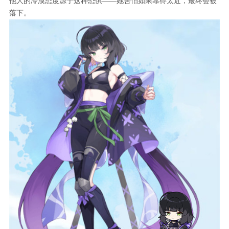
他人的冷漠态度源于这种恐惧——她害怕如果靠得太近，最终会被
落下。