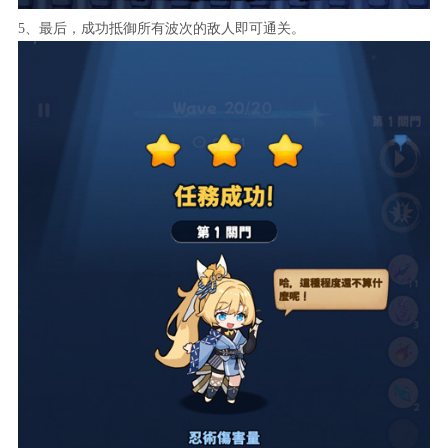
5、最后，成功抵御所有波次的敌人即可通关。