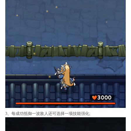
3、每成功抵御一波敌人还可选择一项技能强化;