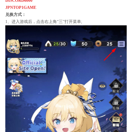
DISCORD6000
JPNTOP1GAME
兑换方式：
1、进入游戏后，点击右上角“三”打开菜单;