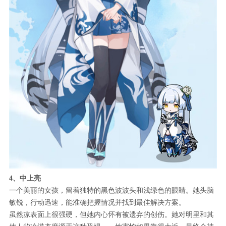
4、中上亮
一个美丽的女孩，留着独特的黑色波波头和浅绿色的眼睛。她头脑
敏锐，行动迅速，能准确把握情况并找到最佳解决方案。
虽然凉表面上很强硬，但她内心怀有被遗弃的创伤。她对明里和其