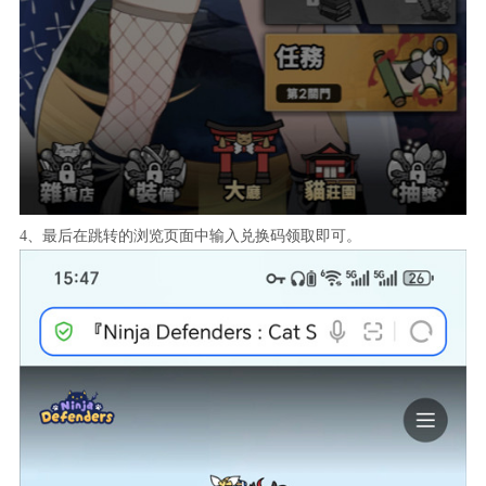
4、最后在跳转的浏览页面中输入兑换码领取即可。