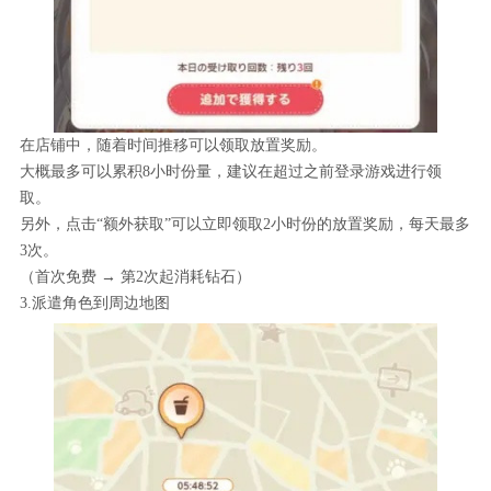
在店铺中，随着时间推移可以领取放置奖励。
大概最多可以累积8小时份量，建议在超过之前登录游戏进行领
取。
另外，点击“额外获取”可以立即领取2小时份的放置奖励，每天最多
3次。
（首次免费 → 第2次起消耗钻石）
3.派遣角色到周边地图