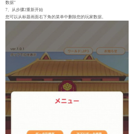
数据”
7、从步骤2重新开始
您可以从标题画面右下角的菜单中删除您的玩家数据。