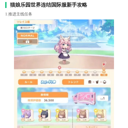
猫娘乐园世界连结国际服新手攻略
1.推进主线任务