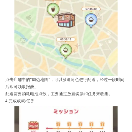
点击店铺中的“周边地图”，可以派遣角色进行配送，经过一段时间
后即可领取报酬。
配送需要消耗电池点数，主要通过放置奖励和任务来收集。
4.完成成就/任务