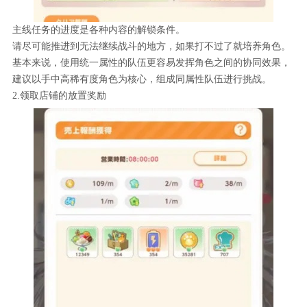
主线任务的进度是各种内容的解锁条件。
请尽可能推进到无法继续战斗的地方，如果打不过了就培养角色。
基本来说，使用统一属性的队伍更容易发挥角色之间的协同效果，
建议以手中高稀有度角色为核心，组成同属性队伍进行挑战。
2.领取店铺的放置奖励