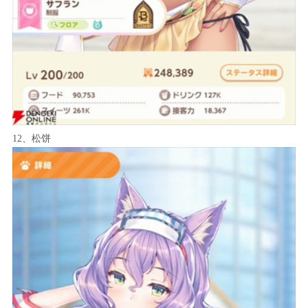
12、松饼