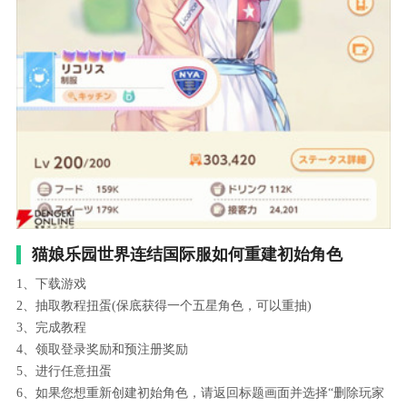
猫娘乐园世界连结国际服如何重建初始角色
1、下载游戏
2、抽取教程扭蛋(保底获得一个五星角色，可以重抽)
3、完成教程
4、领取登录奖励和预注册奖励
5、进行任意扭蛋
6、如果您想重新创建初始角色，请返回标题画面并选择“删除玩家