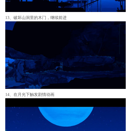
13、破坏山洞里的木门，继续前进
14、在月光下触发剧情动画