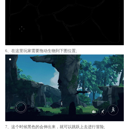
6、在这里玩家需要拖动生物到下图位置;
7、这个时候黑色的会伸出来，就可以跳跃上去进行冒险;