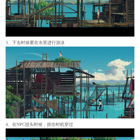
3、下去时候要在水里进行游泳
4、在NPC扭头时候，抓住时机穿过