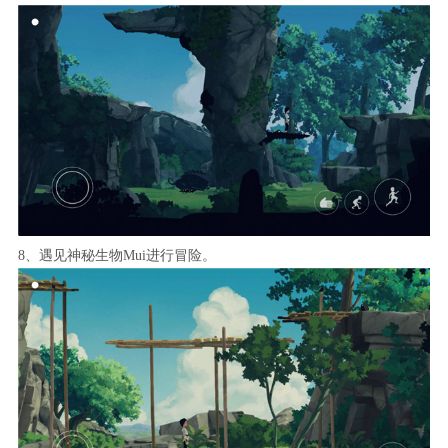
8、遇见神秘生物Mui进行冒险。