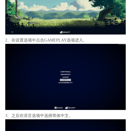
2、在设置选项中点击GAMEPLAY选项进入。
3、之后在语言选项中选择简体中文。