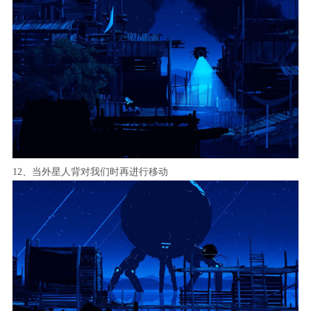
12、当外星人背对我们时再进行移动