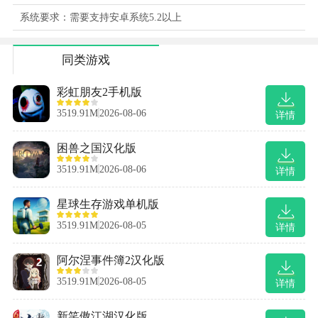
系统要求：需要支持安卓系统5.2以上
同类游戏
彩虹朋友2手机版
3519.91M
2026-08-06
详情
困兽之国汉化版
3519.91M
2026-08-06
详情
星球生存游戏单机版
3519.91M
2026-08-05
详情
阿尔涅事件簿2汉化版
3519.91M
2026-08-05
详情
新笑傲江湖汉化版