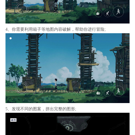
4、你需要利用箱子等地图内容破解，帮助你进行冒险;
5、发现不同的图案，拼出完整的图形;