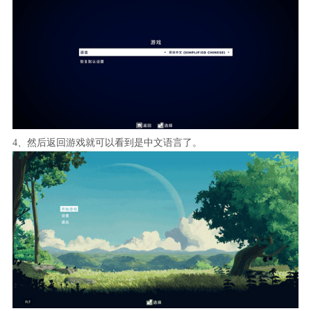
4、然后返回游戏就可以看到是中文语言了。