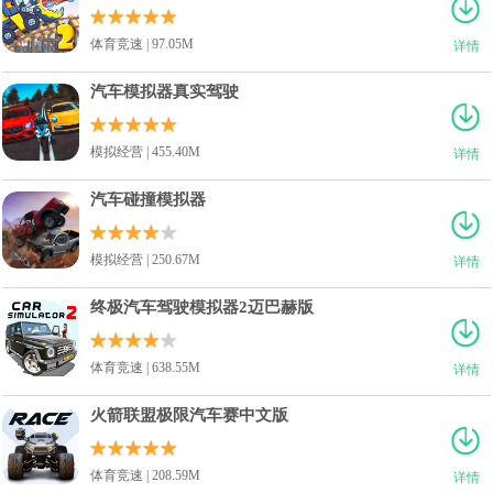
体育竞速 | 97.05M
详情
汽车模拟器真实驾驶
模拟经营 | 455.40M
详情
汽车碰撞模拟器
模拟经营 | 250.67M
详情
终极汽车驾驶模拟器2迈巴赫版
体育竞速 | 638.55M
详情
火箭联盟极限汽车赛中文版
体育竞速 | 208.59M
详情