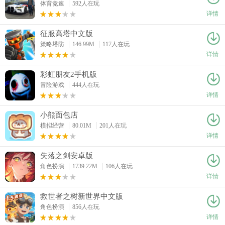
体育竞速
592人在玩
详情
征服高塔中文版
策略塔防
146.99M
117人在玩
详情
彩虹朋友2手机版
冒险游戏
444人在玩
详情
小熊面包店
模拟经营
80.01M
201人在玩
详情
失落之剑安卓版
角色扮演
1739.22M
106人在玩
详情
救世者之树新世界中文版
角色扮演
856人在玩
详情