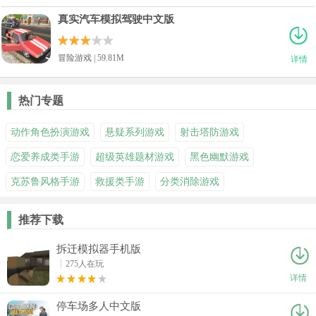
真实汽车模拟驾驶中文版
冒险游戏 | 59.81M
详情
热门专题
动作角色扮演游戏
悬疑系列游戏
射击塔防游戏
恋爱养成类手游
超级英雄题材游戏
黑色幽默游戏
克苏鲁风格手游
救援类手游
分类消除游戏
推荐下载
拆迁模拟器手机版
275人在玩
详情
停车场多人中文版