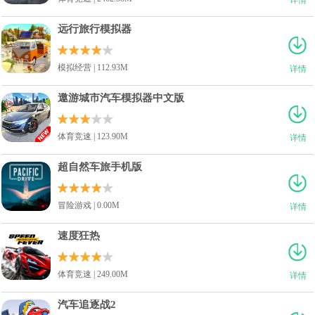
远行旅行模拟器
模拟经营 | 112.93M
详情
遨游城市汽车模拟器中文版
体育竞速 | 123.90M
详情
超自然车旅手机版
冒险游戏 | 0.00M
详情
速度狂热
体育竞速 | 249.00M
详情
汽车追逐战2