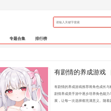
专题合集
排行榜
有剧情的养成游戏
有剧情的养成游戏推荐将角色成长与
剧情养成类手游中逐步培养角色能力
展，让每一次选择都充满意义。随着