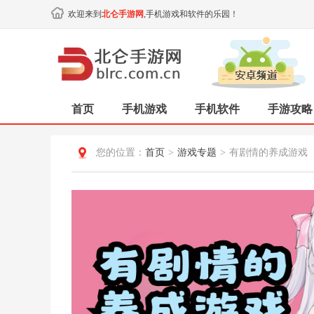
欢迎来到
北仑手游网
,手机游戏和软件的乐园！
首页
手机游戏
手机软件
手游攻略
您的位置：
首页
>
游戏专题
>
有剧情的养成游戏