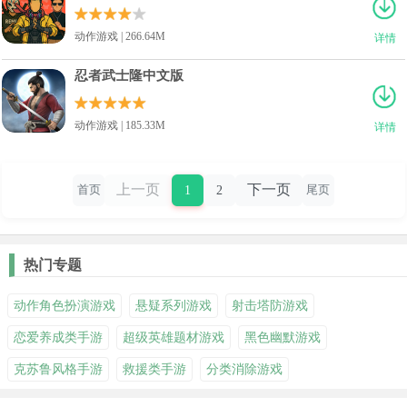
动作游戏 | 266.64M
详情
忍者武士隆中文版
动作游戏 | 185.33M
详情
上一页
下一页
1
2
首页
尾页
热门专题
动作角色扮演游戏
悬疑系列游戏
射击塔防游戏
恋爱养成类手游
超级英雄题材游戏
黑色幽默游戏
克苏鲁风格手游
救援类手游
分类消除游戏