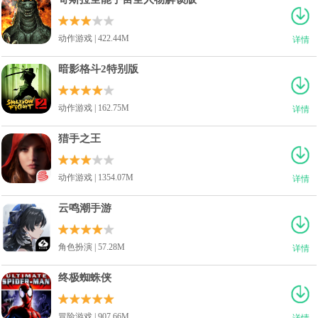
动作游戏 | 422.44M
详情
暗影格斗2特别版
动作游戏 | 162.75M
详情
猎手之王
动作游戏 | 1354.07M
详情
云鸣潮手游
角色扮演 | 57.28M
详情
终极蜘蛛侠
冒险游戏 | 907.66M
详情