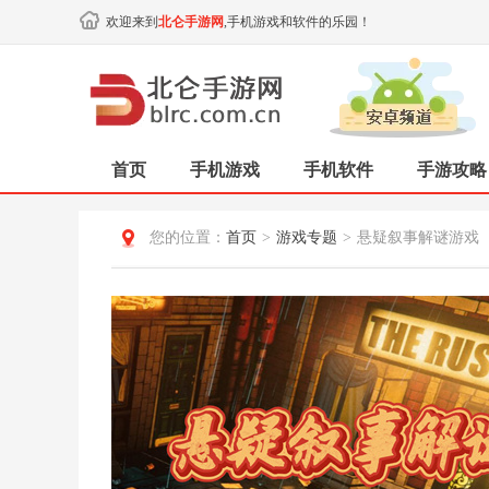
欢迎来到
北仑手游网
,手机游戏和软件的乐园！
首页
手机游戏
手机软件
手游攻略
您的位置：
首页
>
游戏专题
>
悬疑叙事解谜游戏