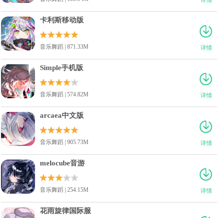
卡利斯移动版
音乐舞蹈 | 871.33M
详情
Simple手机版
音乐舞蹈 | 574.82M
详情
arcaea中文版
音乐舞蹈 | 905.73M
详情
melocube音游
音乐舞蹈 | 254.15M
详情
花雨旋律国际服