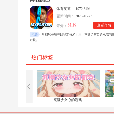
网球经理25
名真实与虚构球员档案还有全球赛事，增加了游戏的真实感。
体育竞速
|
1972.34M
更新时间：
2025-10-27
9.6
查看详情
评分：
概要
早期球员培养以稳定技术为主，不建议盲目追求高强
对抗。
热门标签
列游戏
充满少女心的游戏