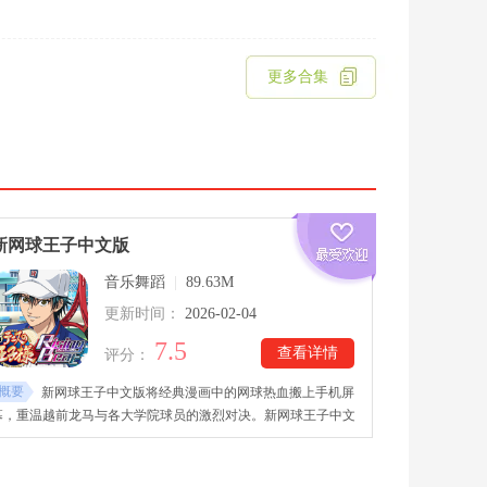
更多合集
新网球王子中文版
音乐舞蹈
|
89.63M
更新时间：
2026-02-04
7.5
查看详情
评分：
概要
新网球王子中文版将经典漫画中的网球热血搬上手机屏
幕，重温越前龙马与各大学院球员的激烈对决。新网球王子中文
版下载安装中保留原作剧情，让玩家可以重温动画中的精彩桥
段，同时高度还原的插画与熟悉角色造型。节奏感十足的比赛要
求玩家精准把握按键时机，每位角色华丽动作和技能表现都带来