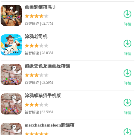
画画躲猫猫高手
益智解谜 | 62.77M
详情
涂鸦老司机
益智解谜 | 28.03M
详情
超级变色龙画画躲猫猫
益智解谜 | 63.59M
详情
涂鸦躲猫猫手机版
益智解谜 | 63.59M
详情
mecchachameleon躲猫猫