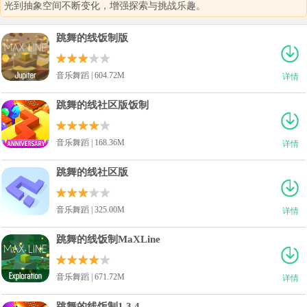
光到抽象空间不断变化，增强探索与挑战乐趣。
跳舞的线饭制版
音乐舞蹈 | 604.72M
详情
跳舞的线社区版饭制
音乐舞蹈 | 168.36M
详情
跳舞的线社区版
音乐舞蹈 | 325.00M
详情
跳舞的线饭制MaXLine
音乐舞蹈 | 671.72M
详情
跳舞的线饭制1.3.4