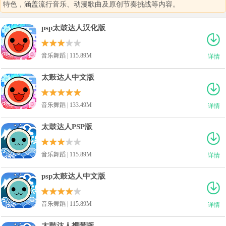
特色，涵盖流行音乐、动漫歌曲及原创节奏挑战等内容。
psp太鼓达人汉化版
音乐舞蹈 | 115.89M
详情
太鼓达人中文版
音乐舞蹈 | 133.49M
详情
太鼓达人PSP版
音乐舞蹈 | 115.89M
详情
psp太鼓达人中文版
音乐舞蹈 | 115.89M
详情
太鼓达人携带版