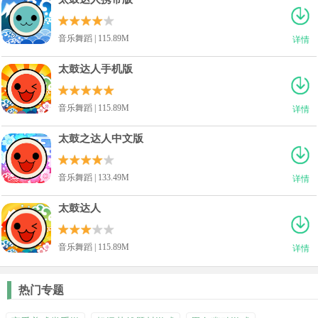
音乐舞蹈 | 115.89M
详情
太鼓达人手机版
音乐舞蹈 | 115.89M
详情
太鼓之达人中文版
音乐舞蹈 | 133.49M
详情
太鼓达人
音乐舞蹈 | 115.89M
详情
热门专题