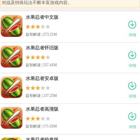
对战及特殊玩法不断丰富游戏内容。
水果忍者中文版
益智解谜 | 273.21M
详情
水果忍者怀旧版
益智解谜 | 557.41M
详情
水果忍者安卓版
益智解谜 | 237.25M
详情
水果忍者高清版
益智解谜 | 171.02M
详情
水果忍者经典版