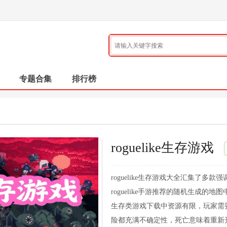
专题合集
排行榜
roguelike生存游戏
roguelike生存游戏大全汇集了多款
roguelike手游推荐的随机生成
生存类游戏下载中资源有限，玩家需
险都充满不确定性，死亡意味着重新