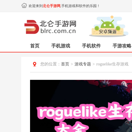
欢迎来到
北仑手游网
,手机游戏和软件的乐园！
首页
手机游戏
手机软件
手游攻略
您的位置：
首页
>
游戏专题
>
roguelike生存游戏