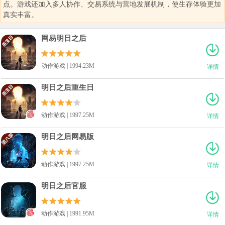
点。游戏还加入多人协作、交易系统与营地发展机制，使生存体验更加
真实丰富。
网易明日之后
动作游戏 | 1994.23M
详情
明日之后重生日
动作游戏 | 1997.25M
详情
明日之后网易版
动作游戏 | 1997.25M
详情
明日之后官服
动作游戏 | 1991.95M
详情