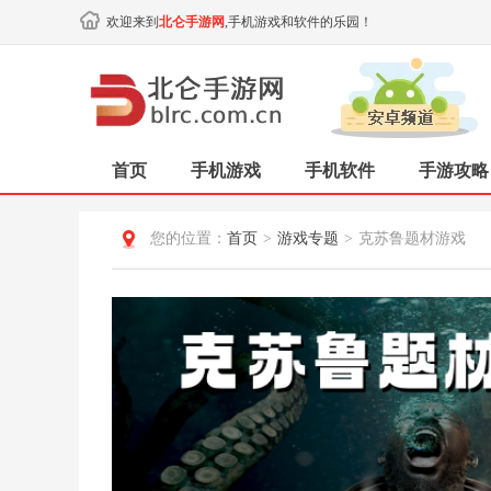
欢迎来到
北仑手游网
,手机游戏和软件的乐园！
首页
手机游戏
手机软件
手游攻略
您的位置：
首页
>
游戏专题
>
克苏鲁题材游戏