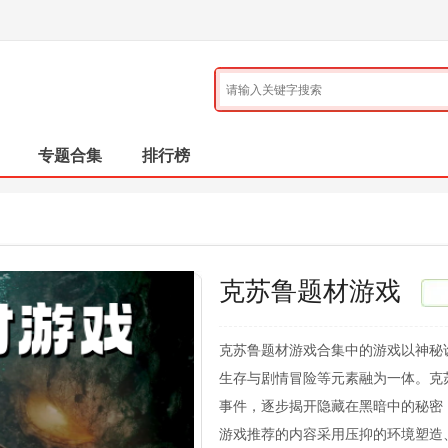
专题合集
排行榜
克苏鲁题材游戏
克苏鲁题材游戏合集中的游戏以神秘
生存与剧情冒险等元素融为一体。克
事件，逐步揭开隐藏在黑暗中的秘密
游戏推荐的内容采用压抑的环境塑造