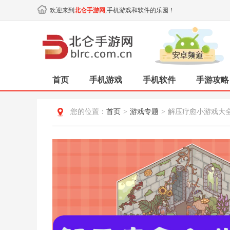
欢迎来到
北仑手游网
,手机游戏和软件的乐园！
首页
手机游戏
手机软件
手游攻略
您的位置：
首页
>
游戏专题
>
解压疗愈小游戏大