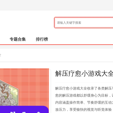
专题合集
排行榜
全
解压疗愈小游戏大
解压疗愈小游戏大全收录了各类解压
愈的解压游戏都以舒缓身心为目标，
内容涵盖操作简单、节奏舒缓的互动
放压力，享受愉快的视觉与听觉体验