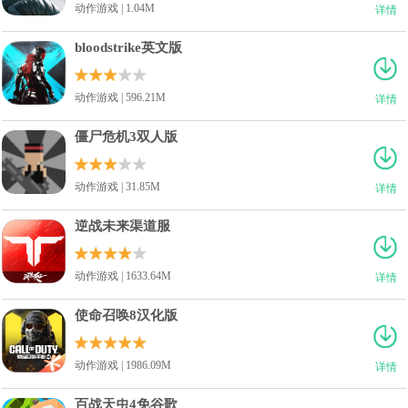
动作游戏 | 1.04M
详情
bloodstrike英文版
动作游戏 | 596.21M
详情
僵尸危机3双人版
动作游戏 | 31.85M
详情
逆战未来渠道服
动作游戏 | 1633.64M
详情
使命召唤8汉化版
动作游戏 | 1986.09M
详情
百战天虫4免谷歌