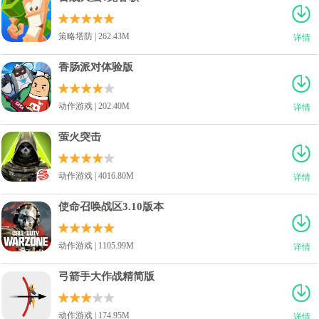
策略塔防 | 262.43M
详情
香肠派对体验版
动作游戏 | 202.40M
详情
萤火突击
动作游戏 | 4016.80M
详情
使命召唤战区3.10版本
动作游戏 | 1105.99M
详情
弓箭手大作战精简版
动作游戏 | 174.95M
详情