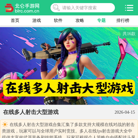
首页
游戏
软件
攻略
专题
排行榜
共16款
在线多人射击大型游戏
2026-04-15
在线多人射击大型游戏合集汇集了多款支持大规模在线对战的射击
类游戏，玩家可以与全球用户实时竞技。多人在线fps射击游戏大全中
提供丰富的武器装备和技能系统，玩家可根据个人策略自由搭配战斗风