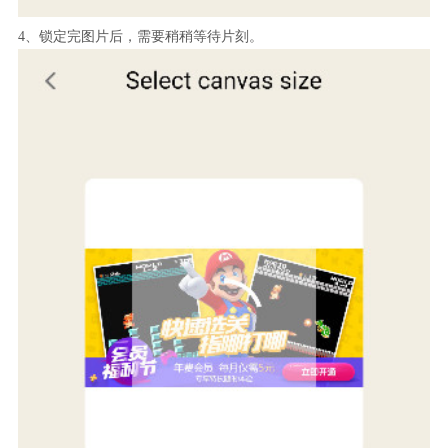
4、锁定完图片后，需要稍稍等待片刻。