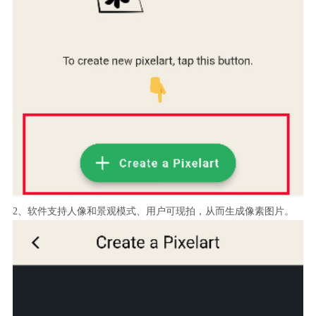
2、软件支持人像和景观模式、用户可现拍，从而生成像素图片。