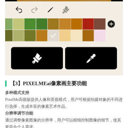
【3】PIXELMEai像素画主要功能
多种模式支持
PixelMe高级版提供人像和景观模式，用户可根据拍摄对象的不同进
行选择，生成丰富的像素艺术作品。
分辨率调节功能
通过调整像素图像的分辨率，用户可以精细控制图像的细节，使其
更符合个人需求。