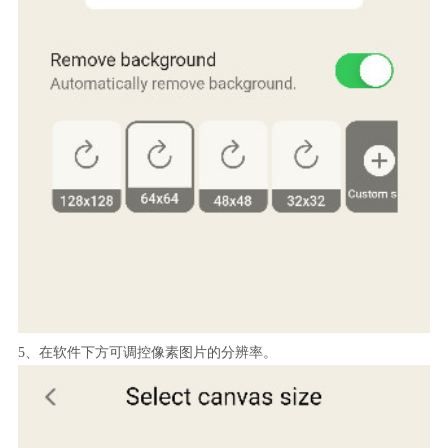
5、在软件下方可调控像素图片的分辨率。