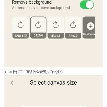
3、在软件下方可调控像素图片的分辨率