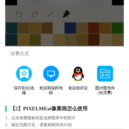
【2】PIXELMEai像素画怎么使用
1、点击相册图标则是选择图库中的照片
2、锁定完图片后，需要稍稍等待片刻