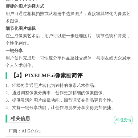
便捷的图片选择方式
用户可通过相机拍照或从相册中选择图片，直接将其转化为像素艺
术图像。
细节化图片编辑
在生成像素艺术后，用户可以进一步处理图片，调节色调和背景，
个性化创作。
一键分享
用户创作完成后，可快速分享作品至社交媒体，与朋友或大众展示
个人艺术创作。
【4】PIXELMEai像素画简评
1、轻松将普通照片转化为独特的像素艺术作品。
2、通过调整像素分辨率，创作更加精细的像素图像。
3、提供灵活的图片编辑功能，细节调节令作品更具个性。
4、支持一键分享功能，让创作与朋友分享变得更加便捷。
相关信息
举报反馈
厂商：AI Gahaku