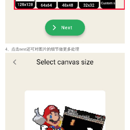
4、点击next还可对图片的细节做更多处理