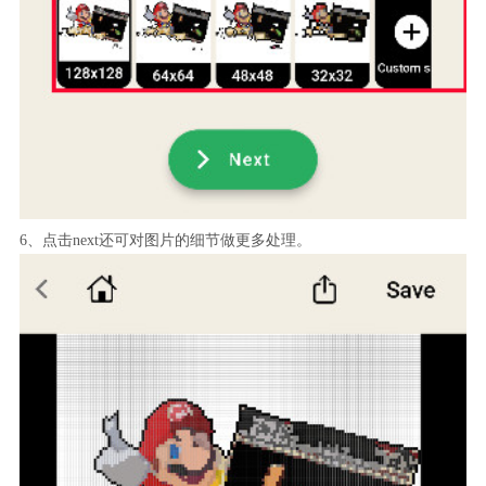
6、点击next还可对图片的细节做更多处理。