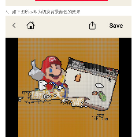
5、如下图所示即为切换背景颜色的效果