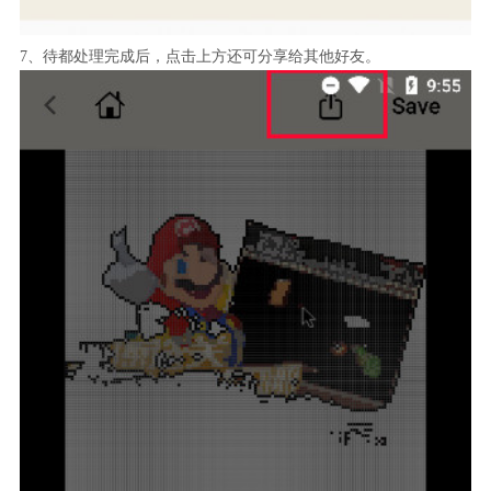
7、待都处理完成后，点击上方还可分享给其他好友。