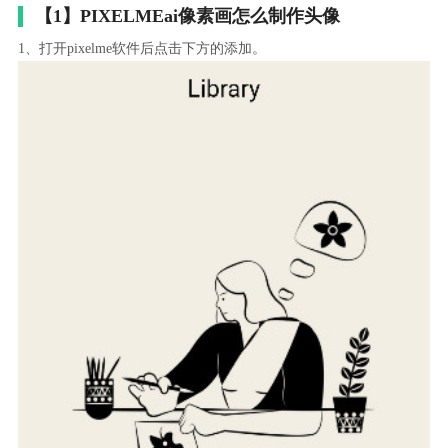
【1】PIXELMEai像素画怎么制作头像
1、打开pixelme软件后点击下方的添加。