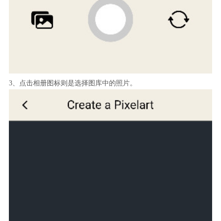
3、点击相册图标则是选择图库中的照片。