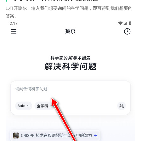
1.打开玻尔，输入我们想要询问的科学问题，即可得到我们想要的
答案。