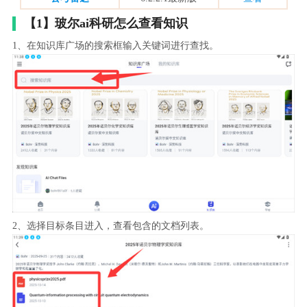
【1】玻尔ai科研怎么查看知识
1、在知识库广场的搜索框输入关键词进行查找。
2、选择目标条目进入，查看包含的文档列表。