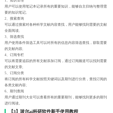
1、知识管理
用户可以使用笔记本记录所有的重要知识，能够自主归纳与整理需
要的知识笔记;
2、搜索查询
可以通过搜索对各种科学文献内容查找，用户能够找到需要的文献
全面阅读;
3、筛选查找
用户使用条件筛选工具可以对所有的信息内容筛选查找，获取需要
的文献内容;
4、订阅专栏
可以将需要追踪的所有文献添加订阅，通过订阅频道可以找到需要
的文献文章;
5、订阅分类
将订阅的所有科学文献按照关键词以及期刊进行分类，查找订阅的
各类文献内容;
6、期刊查阅
用户通过期刊大全可以查看所有的重要期刊，能够找到更多的期刊
进行阅读。
【3】玻尔ai科研软件新手使用教程