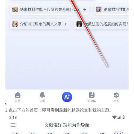
2.点击下方的首页，即可看到最新的精选论文和我的主题。