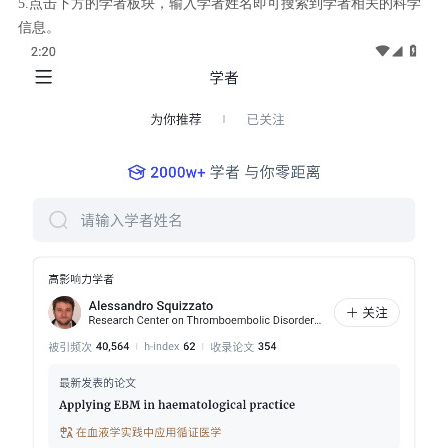
5.点击下方的学者板块，输入学者姓名即可搜索到学者相关的科学
信息。