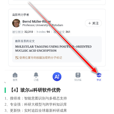
【4】玻尔ai科研软件优势
1、搜得准：智能意图识别与多模态支持
2、专业强：科研大模型与跨学科知识库
3、更新快：实时追踪全球最新科研成果