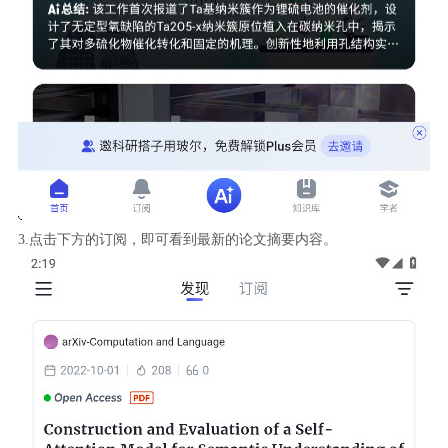
3.点击下方的订阅，即可看到最新的论文摘要内容。