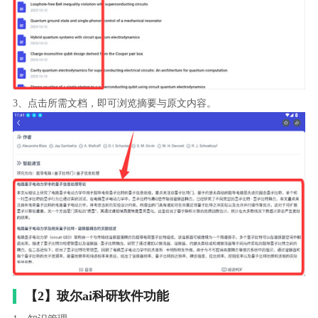
3、点击所需文档，即可浏览摘要与原文内容。
【2】玻尔ai科研软件功能