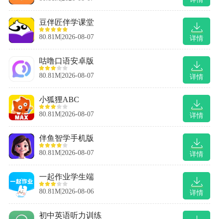
豆伴匠伴学课堂
80.81M
2026-08-07
详情
咕噜口语安卓版
80.81M
2026-08-07
详情
小狐狸ABC
80.81M
2026-08-07
详情
伴鱼智学手机版
80.81M
2026-08-07
详情
一起作业学生端
80.81M
2026-08-06
详情
初中英语听力训练