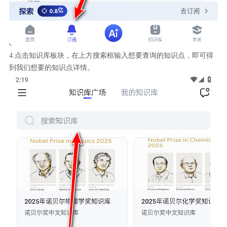
4.点击知识库板块，在上方搜索框输入想要查询的知识点，即可得
到我们想要的知识点详情。