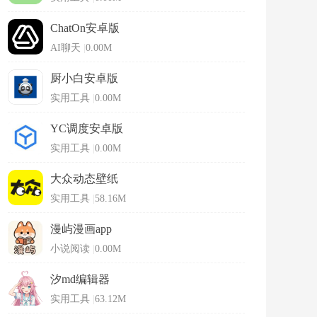
ChatOn安卓版
AI聊天
|
0.00M
厨小白安卓版
实用工具
|
0.00M
YC调度安卓版
实用工具
|
0.00M
大众动态壁纸
实用工具
|
58.16M
漫屿漫画app
小说阅读
|
0.00M
汐md编辑器
实用工具
|
63.12M