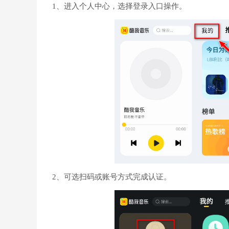
1、进入个人中心，选择登录入口操作。
2、可选扫码或账号方式完成认证。