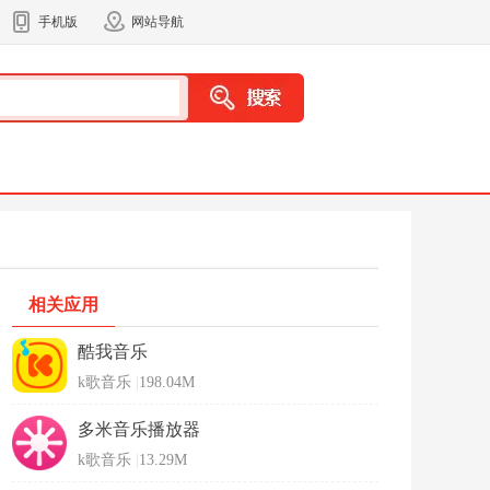
手机版
网站导航
相关应用
酷我音乐
k歌音乐
|
198.04M
多米音乐播放器
k歌音乐
|
13.29M