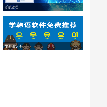
系统管理
学韩语软件