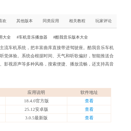
喜欢
其他版本
同类应用
相关教程
玩家评论
用大全
#车机音乐播放器
#酷我音乐版本大全
主流车机系统，把丰富曲库直接带进驾驶座。酷我音乐车机
听觉体验。系统会根据时间、天气和听歌偏好，智能推送合
、影视原声等多种风格，搜索便捷、播放流畅，还支持高音
应用说明
软件地址
18.4.0官方版
查看
25.12安卓版
查看
3.0.5最新版
查看