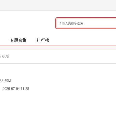
专题合集
排行榜
车机版
83.75M
：
2026-07-04 11:28