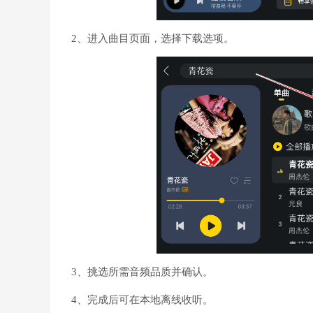
2、进入曲目页面，选择下载选项。
3、挑选所需音频品质并确认。
4、完成后可在本地离线收听。