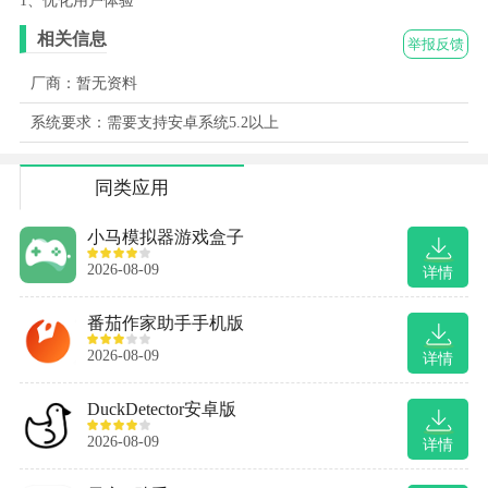
1、优化用户体验
相关信息
举报反馈
厂商：暂无资料
系统要求：需要支持安卓系统5.2以上
同类应用
小马模拟器游戏盒子
2026-08-09
详情
番茄作家助手手机版
2026-08-09
详情
DuckDetector安卓版
2026-08-09
详情