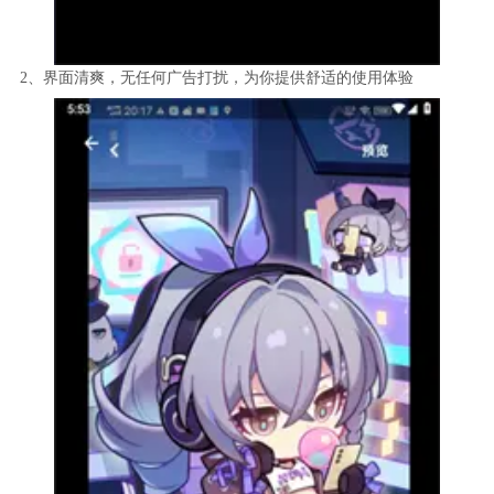
2、界面清爽，无任何广告打扰，为你提供舒适的使用体验