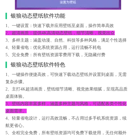
银狼动态壁纸软件功能
1、一键设置：快速下载并应用壁纸至桌面，操作简单高效
2、超清画质：提供4K高清动态壁纸，细节清晰，视觉出众
3、多样主题：涵盖动漫、自然、科技等多种风格，满足个性选择
4、轻量省电：优化系统资源占用，运行流畅不耗电
5、完全免费：所有壁纸资源零费用下载，无隐藏付费
银狼动态壁纸软件特色
1、一键操作便捷高效，可快速下载动态壁纸并设置到桌面，无需
复杂步骤。
2、主打4K超清画质，壁纸细节清晰、视觉效果细腻，呈现高品质
桌面体验。
3、壁纸内容丰富多样，涵盖多种主题与风格，可适配各类个性化
桌面需求。
4、轻量省电设计，运行高效流畅，不占用过多手机系统资源，续
航更省心。
5、全程完全免费，所有壁纸资源均可免费下载使用，无任何额外