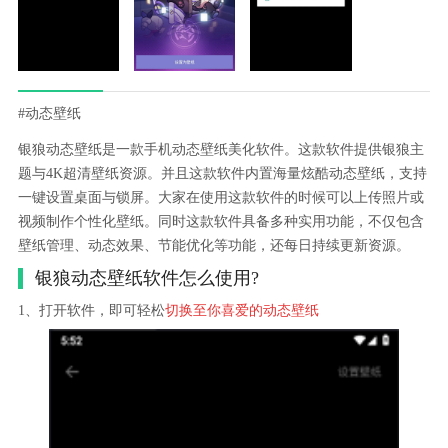
#动态壁纸
银狼动态壁纸是一款手机动态壁纸美化软件。这款软件提供银狼主
题与4K超清壁纸资源。并且这款软件内置海量炫酷动态壁纸，支持
一键设置桌面与锁屏。大家在使用这款软件的时候可以上传照片或
视频制作个性化壁纸。同时这款软件具备多种实用功能，不仅包含
壁纸管理、动态效果、节能优化等功能，还每日持续更新资源。
银狼动态壁纸软件怎么使用?
1、打开软件，即可轻松
切换至你喜爱的动态壁纸