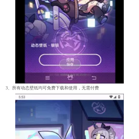
3、所有动态壁纸均可免费下载和使用，无需付费