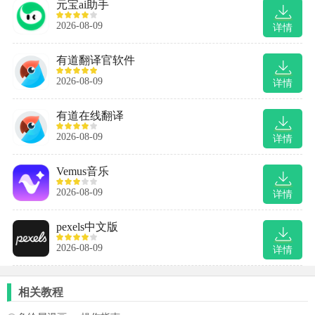
元宝ai助手
2026-08-09
详情
有道翻译官软件
2026-08-09
详情
有道在线翻译
2026-08-09
详情
Vemus音乐
2026-08-09
详情
pexels中文版
2026-08-09
详情
相关教程