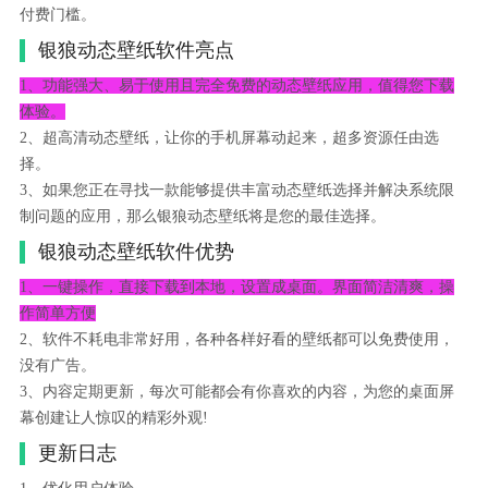
付费门槛。
银狼动态壁纸软件亮点
1、功能强大、易于使用且完全免费的动态壁纸应用，值得您下载
体验
。
2、超高清动态壁纸，让你的手机屏幕动起来，超多资源任由选
择。
3、如果您正在寻找一款能够提供丰富动态壁纸选择并解决系统限
制问题的应用，那么银狼动态壁纸将是您的最佳选择。
银狼动态壁纸软件优势
1、一键操作，直接下载到本地，设置成桌面。界面简洁清爽，操
作简单方便
2、软件不耗电非常好用，各种各样好看的壁纸都可以免费使用，
没有广告。
3、内容定期更新，每次可能都会有你喜欢的内容，为您的桌面屏
幕创建让人惊叹的精彩外观!
更新日志