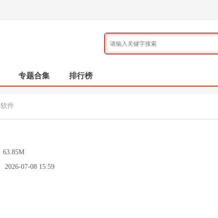
专题合集
排行榜
漫软件
：
63.85M
：
2026-07-08 15:59