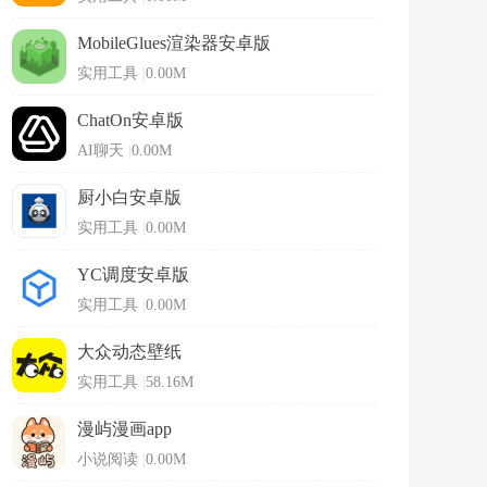
MobileGlues渲染器安卓版
实用工具
|
0.00M
ChatOn安卓版
AI聊天
|
0.00M
厨小白安卓版
实用工具
|
0.00M
YC调度安卓版
实用工具
|
0.00M
大众动态壁纸
实用工具
|
58.16M
漫屿漫画app
小说阅读
|
0.00M