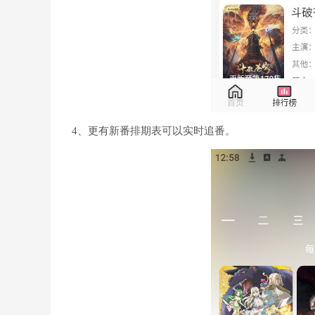
4、更有新番排期表可以实时追番。