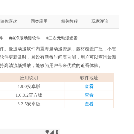
猜你喜欢
同类应用
相关教程
玩家评论
件
#纯净版动漫软件
#二次元动漫追番
件。曼波动漫软件内置海量动漫资源，题材覆盖广泛，不管
软件更新及时，且设有新番时间表功能，用户可以查询最新
持高清流畅播放，能够为用户带来优质的追番体验。
应用说明
软件地址
4.9.0安卓版
查看
1.6.0.2官方版
查看
3.2.5安卓版
查看