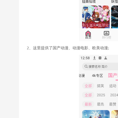
2、这里提供了国产动漫、动漫电影、欧美动漫;