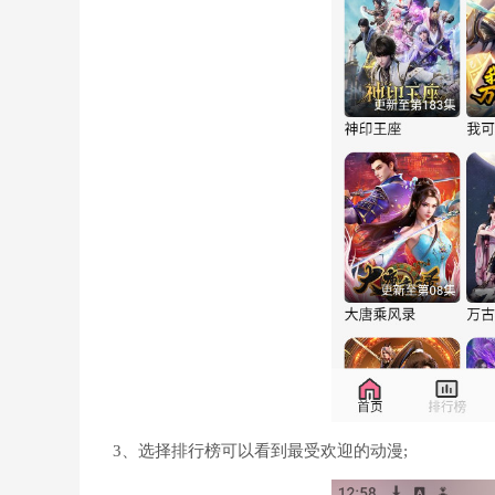
3、选择排行榜可以看到最受欢迎的动漫;