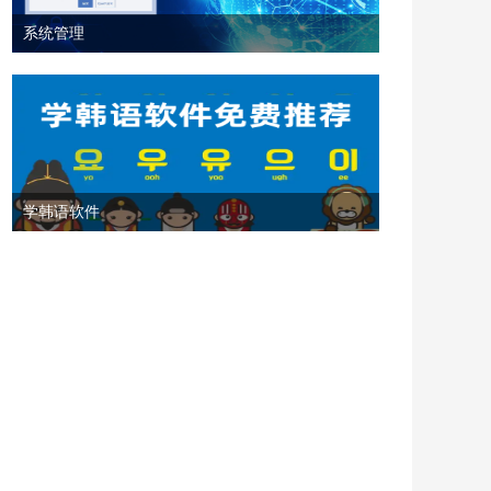
系统管理
学韩语软件