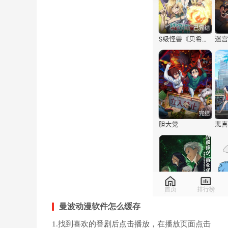
曼波动漫软件怎么缓存
1.找到喜欢的番剧后点击播放，在播放页面点击