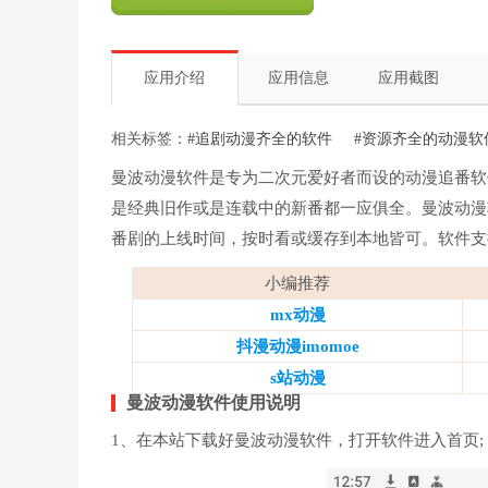
应用介绍
应用信息
应用截图
相关标签：
#追剧动漫齐全的软件
#资源齐全的动漫软
曼波动漫软件是专为二次元爱好者而设的动漫追番软
是经典旧作或是连载中的新番都一应俱全。曼波动漫
番剧的上线时间，按时看或缓存到本地皆可。软件支
小编推荐
mx动漫
抖漫动漫imomoe
s站动漫
曼波动漫软件使用说明
1、在本站下载好曼波动漫软件，打开软件进入首页;