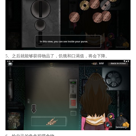
5、之后就能够获得物品了，饥饿和口渴值，将会下降。