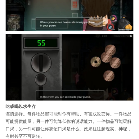
吃或喝以求生存
谨慎选择。每件物品都可能对你有帮助、有害或改变你。一件物品
可能提供能量，另一件可能降低你的说话能力。一件物品可能缓解
口渴，另一件可能让你忘记口渴是什么。效果往往超现实、神秘，
有时甚至不可逆转。