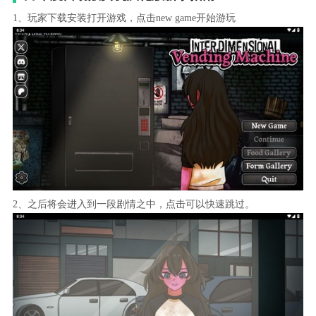
1、玩家下载安装打开游戏，点击new game开始游玩
2、之后将会进入到一段剧情之中，点击可以快速跳过。