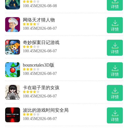
100.45M
2026-08-08
详情
网络天才猜人物
100.45M
2026-08-07
详情
奇妙探案日记游戏
100.45M
2026-08-07
详情
bouncetales3D版
100.45M
2026-08-07
详情
卡在箱子里的女孩
100.45M
2026-08-07
详情
波比的游戏时间安全局
100.45M
2026-08-07
详情