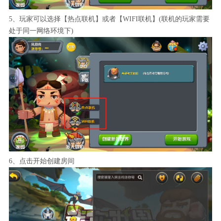
5、玩家可以选择【热点联机】或者【WIFI联机】(联机的玩家需要
处于同一网络环境下)
6、点击开始创建房间