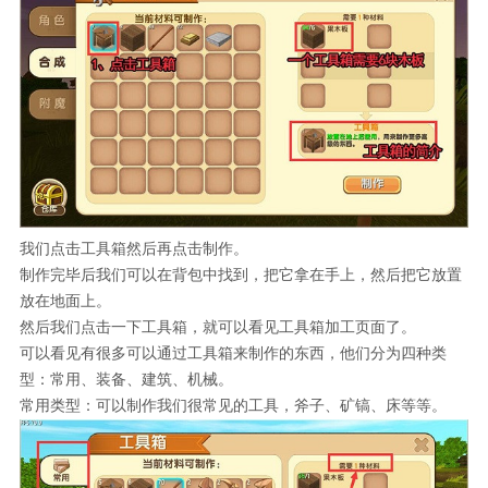
我们点击工具箱然后再点击制作。
制作完毕后我们可以在背包中找到，把它拿在手上，然后把它放置
放在地面上。
然后我们点击一下工具箱，就可以看见工具箱加工页面了。
可以看见有很多可以通过工具箱来制作的东西，他们分为四种类
型：常用、装备、建筑、机械。
常用类型：可以制作我们很常见的工具，斧子、矿镐、床等等。