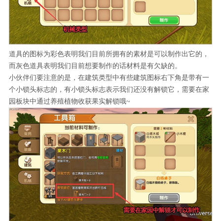
道具的图标为彩色表明我们目前所拥有的素材是可以制作出它的，
而灰色道具表明我们目前想要制作的话材料是有欠缺的。
小伙伴们要注意的是，在建筑类型中有些建筑图标右下角是带有一
个小锁头标志的，有小锁头标志表示我们还没有解锁它，需要在家
园板块中通过养殖植物收获果实解锁哦~