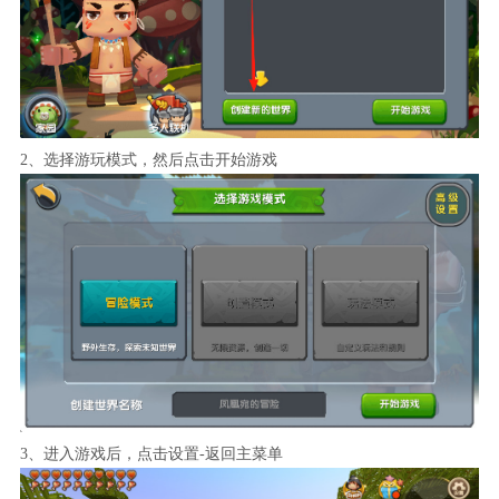
2、选择游玩模式，然后点击开始游戏
3、进入游戏后，点击设置-返回主菜单