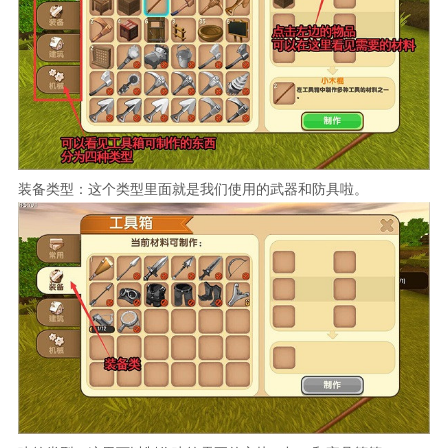
装备类型：这个类型里面就是我们使用的武器和防具啦。