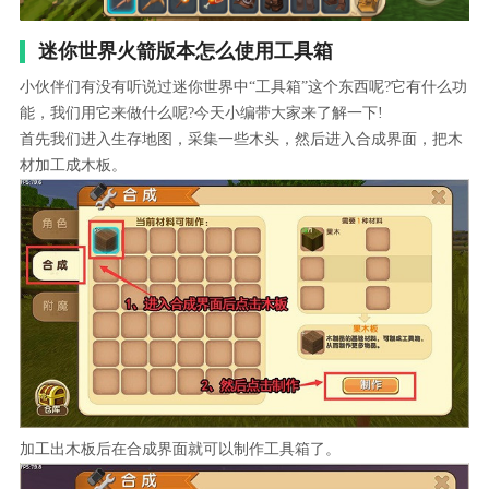
迷你世界火箭版本怎么使用工具箱
小伙伴们有没有听说过迷你世界中“工具箱”这个东西呢?它有什么功
能，我们用它来做什么呢?今天小编带大家来了解一下!
首先我们进入生存地图，采集一些木头，然后进入合成界面，把木
材加工成木板。
加工出木板后在合成界面就可以制作工具箱了。