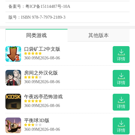
备案号：粤ICP备15114487号-10A
版号：ISBN 978-7-7979-2189-3
同类游戏
其他版本
口袋矿工2中文版
360.09M
2026-08-06
详情
房间之外汉化版
360.09M
2026-08-06
详情
午夜凶亭恐怖游戏
360.09M
2026-08-06
详情
平衡球3D版
360.09M
2026-08-06
详情