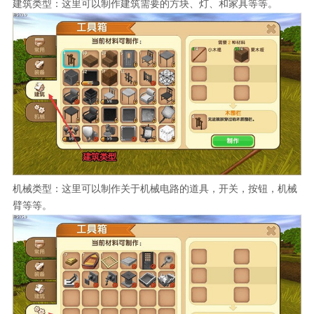
建筑类型：这里可以制作建筑需要的方块、灯、和家具等等。
机械类型：这里可以制作关于机械电路的道具，开关，按钮，机械
臂等等。