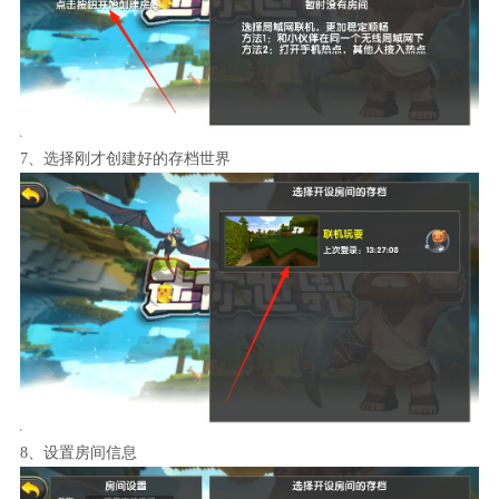
7、选择刚才创建好的存档世界
8、设置房间信息