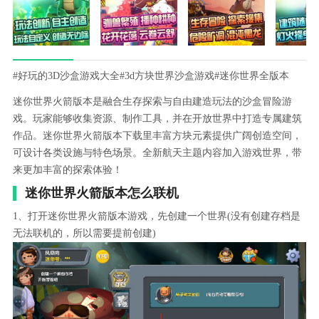
#好玩的3D沙盒游戏大全
#3d方块世界沙盒游戏
#迷你世界全版本
迷你世界火箭版本是融合生存探索与自由建造玩法的沙盒冒险游
戏。玩家能够收集资源、制作工具，并在开放世界中打造专属建筑
作品。迷你世界火箭版本下载里丰富方块元素提供广阔创造空间，
可设计各类设施与特色场景。全新航天主题内容加入游戏世界，带
来更加丰富的探索体验！
迷你世界火箭版本怎么联机
1、打开迷你世界火箭版本游戏，先创建一个世界(没有创建存档是
无法联机的，所以需要提前创建)