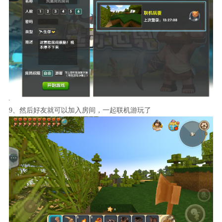
9、然后好友就可以加入房间，一起联机游玩了