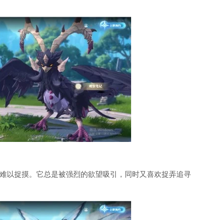
难以捉摸。它总是被强烈的欲望吸引，同时又喜欢捉弄追寻