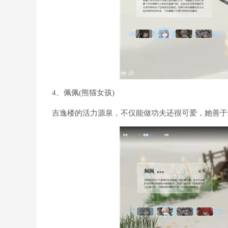
4、佩佩(熊猫女孩)
吉逸楼的活力源泉，不仅能做功夫还很可爱，她善于