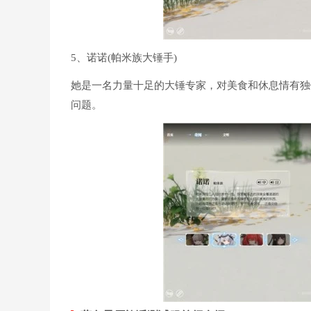
5、诺诺(帕米族大锤手)
她是一名力量十足的大锤专家，对美食和休息情有独
问题。