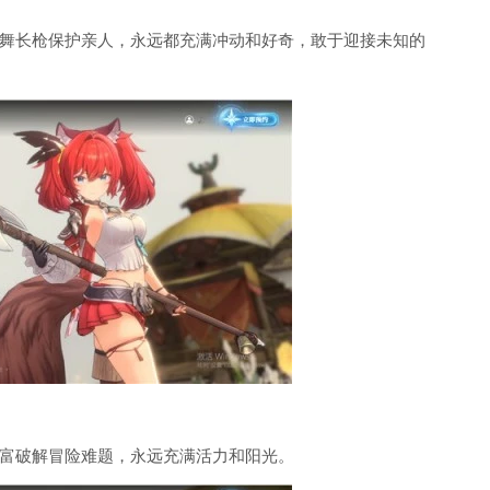
舞长枪保护亲人，永远都充满冲动和好奇，敢于迎接未知的
富破解冒险难题，永远充满活力和阳光。