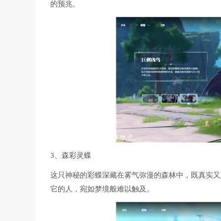
的预兆。
3、森彩灵蝶
这只神秘的彩蝶深藏在雾气弥漫的森林中，既真实又
它的人，宛如梦境般难以触及。