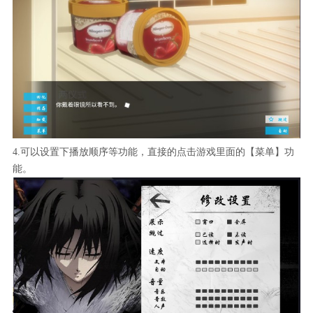
4.可以设置下播放顺序等功能，直接的点击游戏里面的【菜单】功
能。