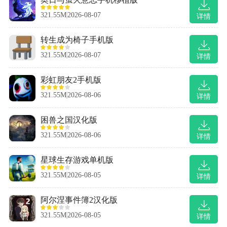
321.55M
2026-08-07
详情
转生成为椅子手机版
321.55M
2026-08-07
详情
彩虹朋友2手机版
321.55M
2026-08-06
详情
困兽之国汉化版
321.55M
2026-08-06
详情
星球生存游戏单机版
321.55M
2026-08-05
详情
阿尔涅事件簿2汉化版
321.55M
2026-08-05
详情