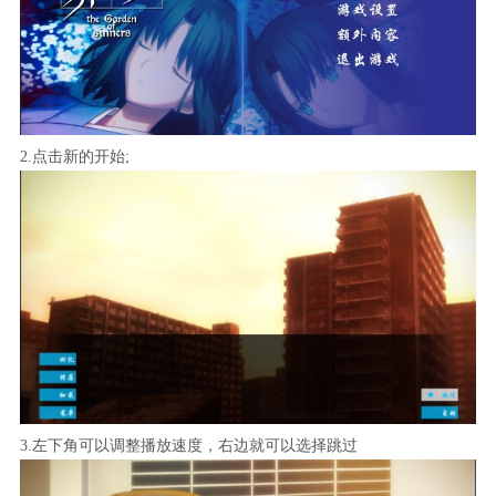
2.点击新的开始;
3.左下角可以调整播放速度，右边就可以选择跳过