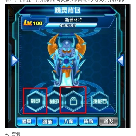
在有刻印系统，部分刻印还可以通过使用泰坦之灵来提升能力哦!
4、套装