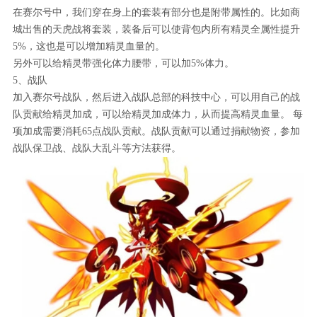
在赛尔号中，我们穿在身上的套装有部分也是附带属性的。比如商
城出售的天虎战将套装，装备后可以使背包内所有精灵全属性提升
5%，这也是可以增加精灵血量的。
另外可以给精灵带强化体力腰带，可以加5%体力。
5、战队
加入赛尔号战队，然后进入战队总部的科技中心，可以用自己的战
队贡献给精灵加成，可以给精灵加成体力，从而提高精灵血量。 每
项加成需要消耗65点战队贡献。战队贡献可以通过捐献物资，参加
战队保卫战、战队大乱斗等方法获得。